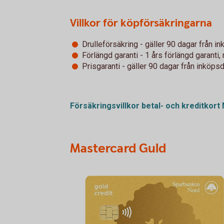
Villkor för köpförsäkringarna
Drulleförsäkring - gäller 90 dagar från 
Förlängd garanti - 1 års förlängd garanti
Prisgaranti - gäller 90 dagar från inköp
Försäkringsvillkor betal- och kreditkor
Mastercard Guld