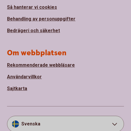
Så hanterar vi cookies
Behandling av personuppgifter
Bedrägeri och säkerhet
Om webbplatsen
Rekommenderade webbläsare
Användarvillkor
Sajtkarta
Svenska