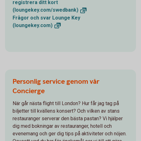
registrera ditt kort
(loungekey.com/swedbank)
Frågor och svar Lounge Key
(loungekey.com)
Personlig service genom vår
Concierge
När går nästa flight till London? Hur får jag tag på
biljetter till kvällens konsert? Och vilken av stans
restauranger serverar den bästa pastan? Vi hjälper
dig med bokningar av restauranger, hotell och
evenemang och ger dig tips på aktiviteter och nöjen.