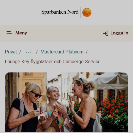
Meny
Logga in
Privat
Mastercard Platinum
Lounge Key flygplatser och Concierge Service