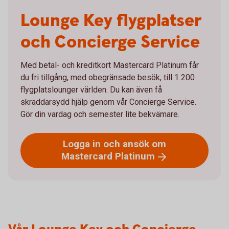
Lounge Key flygplatser
och Concierge Service
Med betal- och kreditkort Mastercard Platinum får
du fri tillgång, med obegränsade besök, till 1 200
flygplatslounger världen. Du kan även få
skräddarsydd hjälp genom vår Concierge Service.
Gör din vardag och semester lite bekvämare.
Logga in och ansök om
Mastercard
Platinum