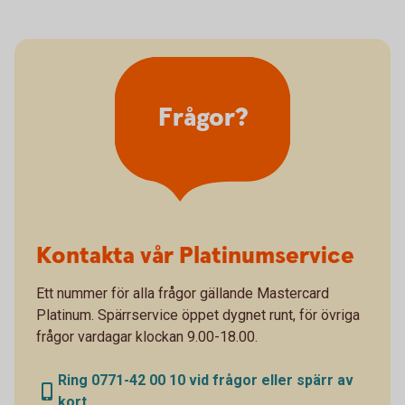
Frågor?
Kontakta vår Platinumservice
Ett nummer för alla frågor gällande Mastercard
Platinum. Spärrservice öppet dygnet runt, för övriga
frågor vardagar klockan 9.00-18.00.
Ring 0771-42 00 10 vid frågor eller spärr av
kort