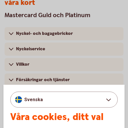
våra kort
Mastercard Guld och Platinum
Nyckel- och bagagebrickor
Nyckelservice
Villkor
Försäkringar och tjänster
Svenska
Våra cookies, ditt val