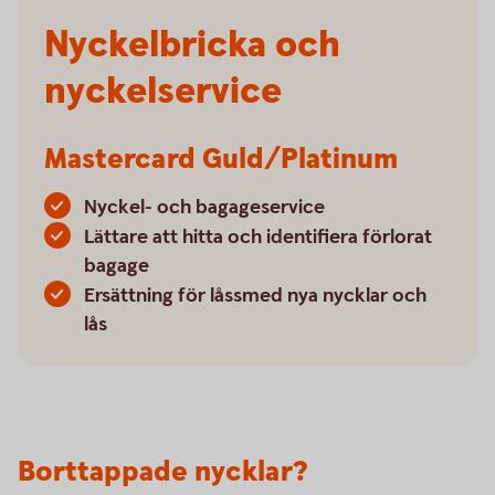
Nyckelbricka och
nyckelservice
Mastercard Guld/Platinum
Nyckel- och bagageservice
Lättare att hitta och identifiera förlorat
bagage
Ersättning för låssmed nya nycklar och
lås
Borttappade nycklar?