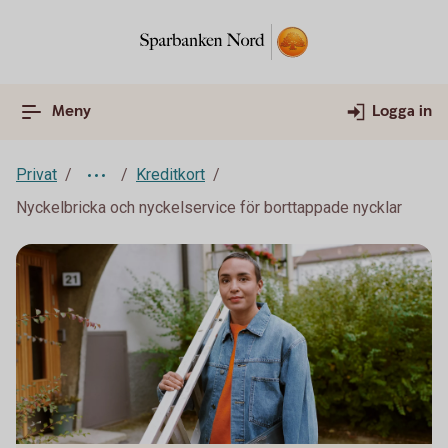
Meny
Logga in
Privat
Kreditkort
Nyckelbricka och nyckelservice för borttappade nycklar