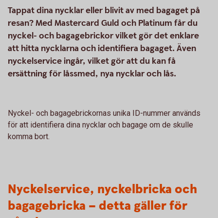
Tappat dina nycklar eller blivit av med bagaget på
resan? Med Mastercard Guld och Platinum får du
nyckel- och bagagebrickor vilket gör det enklare
att hitta nycklarna och identifiera bagaget. Även
nyckelservice ingår, vilket gör att du kan få
ersättning för låssmed, nya nycklar och lås.
Nyckel- och bagagebrickornas unika ID-nummer används
för att identifiera dina nycklar och bagage om de skulle
komma bort.
Nyckelservice, nyckelbricka och
bagagebricka – detta gäller för