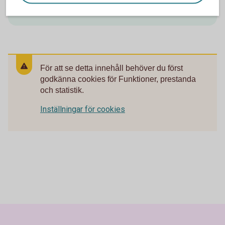
Mastercard Platinum
För att se detta innehåll behöver du först
godkänna cookies för Funktioner, prestanda
och statistik.
Inställningar för cookies