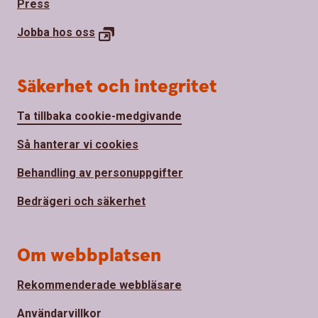
Press
Jobba hos
oss
Säkerhet och integritet
Ta tillbaka cookie-medgivande
Så hanterar vi cookies
Behandling av personuppgifter
Bedrägeri och säkerhet
Om webbplatsen
Rekommenderade webbläsare
Användarvillkor