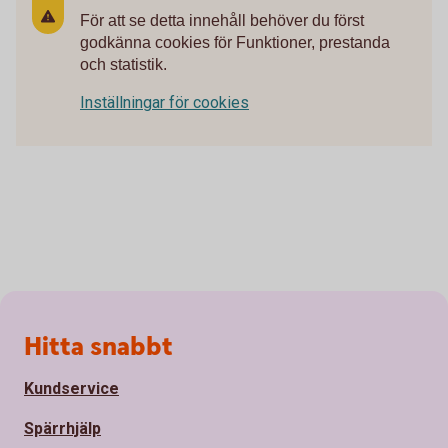
För att se detta innehåll behöver du först
godkänna cookies för Funktioner, prestanda
och statistik.
Inställningar för cookies
Sidfot
Hitta snabbt
Kundservice
Spärrhjälp