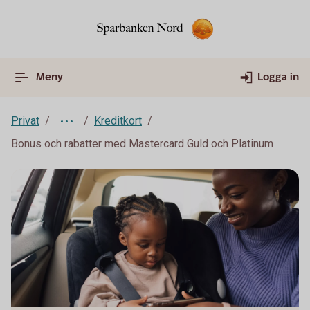
Meny
Logga in
Privat
Kreditkort
Bonus och rabatter med Mastercard Guld och Platinum