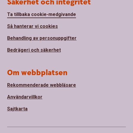
Säkerhet och integritet
Ta tillbaka cookie-medgivande
Så hanterar vi cookies
Behandling av personuppgifter
Bedrägeri och säkerhet
Om webbplatsen
Rekommenderade webbläsare
Användarvillkor
Sajtkarta