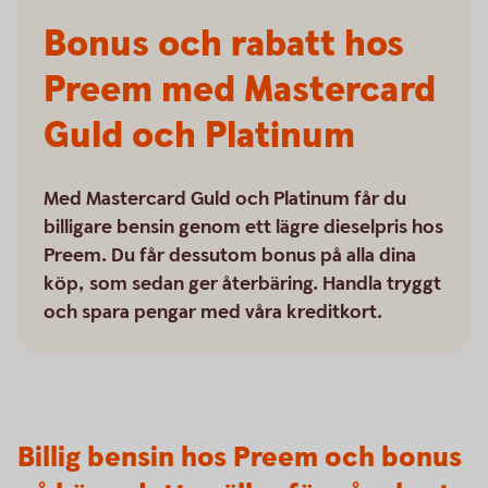
Bonus och rabatt hos
Preem med Mastercard
Guld och Platinum
Med Mastercard Guld och Platinum får du
billigare bensin genom ett lägre dieselpris hos
Preem. Du får dessutom bonus på alla dina
köp, som sedan ger återbäring. Handla tryggt
och spara pengar med våra kreditkort.
Billig bensin hos Preem och bonus