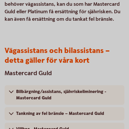
behöver vägassistans, kan du som har Mastercard
Guld eller Platinum få ersättning för självrisken. Du
kan även få ersättning om du tankat fel bränsle.
Vägassistans och bilassistans –
detta gäller för våra kort
Mastercard Guld
Bilbärgning/assistans, självriskeliminering -
Mastercard Guld
Tankning av fel bränsle – Mastercard Guld