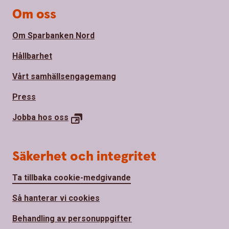
Om oss
Om Sparbanken Nord
Hållbarhet
Vårt samhällsengagemang
Press
Jobba hos
oss
Säkerhet och integritet
Ta tillbaka cookie-medgivande
Så hanterar vi cookies
Behandling av personuppgifter