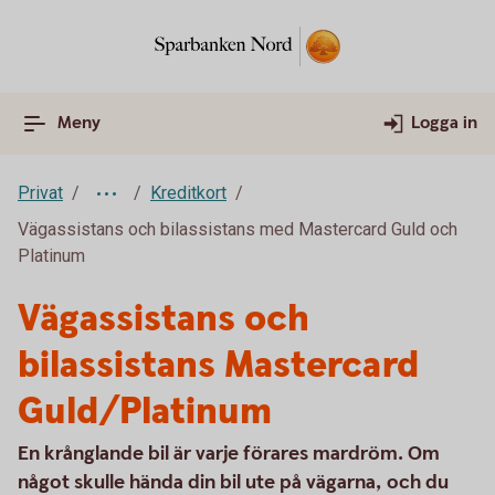
Meny
Logga in
Privat
Kreditkort
Vägassistans och bilassistans med Mastercard Guld och
Platinum
Vägassistans och
bilassistans Mastercard
Guld/Platinum
En krånglande bil är varje förares mardröm. Om
något skulle hända din bil ute på vägarna, och du