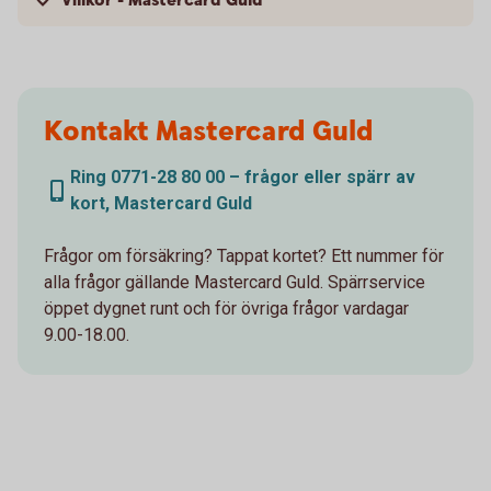
Villkor - Mastercard Guld
Kontakt Mastercard Guld
Ring 0771-28 80 00 – frågor eller spärr av
kort, Mastercard Guld
Frågor om försäkring? Tappat kortet? Ett nummer för
alla frågor gällande Mastercard Guld. Spärrservice
öppet dygnet runt och för övriga frågor vardagar
9.00-18.00.