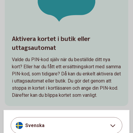
Aktivera kortet i butik eller
uttagsautomat
Valde du PIN-kod själv när du beställde ditt nya
kort? Eller har du fått ett ersättningskort med samma
PIN-kod, som tidigare? Då kan du enkelt aktivera det
i uttagsautomat eller butik. Du gör det genom att
stoppa in kortet i kortläsaren och ange din PIN-kod.
Därefter kan du blippa kortet som vanligt.
Svenska