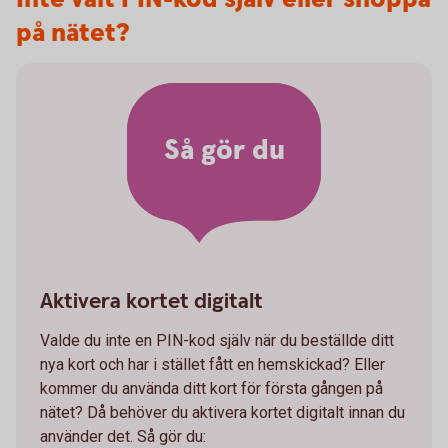
på nätet?
Så gör du
Aktivera kortet digitalt
Valde du inte en PIN-kod själv när du beställde ditt
nya kort och har i stället fått en hemskickad? Eller
kommer du använda ditt kort för första gången på
nätet? Då behöver du aktivera kortet digitalt innan du
använder det. Så gör du: