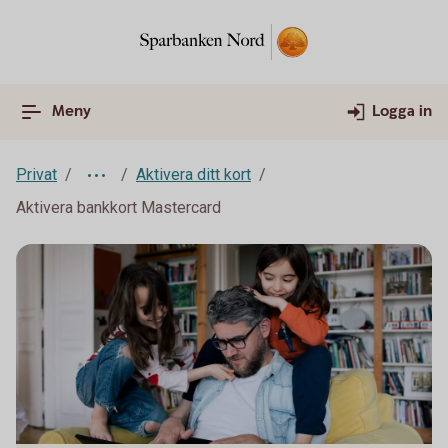
Meny
Logga in
Privat
Aktivera ditt kort
Aktivera bankkort Mastercard