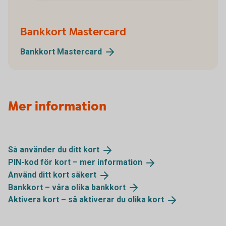
Bankkort Mastercard
Bankkort
Mastercard
Mer information
Så använder du ditt
kort
PIN-kod för kort – mer
information
Använd ditt kort
säkert
Bankkort – våra olika
bankkort
Aktivera kort – så aktiverar du olika
kort