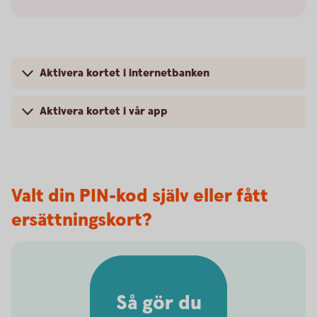
Aktivera kortet i internetbanken
Aktivera kortet i vår app
Valt din PIN-kod själv eller fått
ersättningskort?
Så gör du