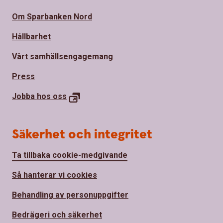
Om Sparbanken Nord
Hållbarhet
Vårt samhällsengagemang
Press
Jobba hos
oss
Säkerhet och integritet
Ta tillbaka cookie-medgivande
Så hanterar vi cookies
Behandling av personuppgifter
Bedrägeri och säkerhet