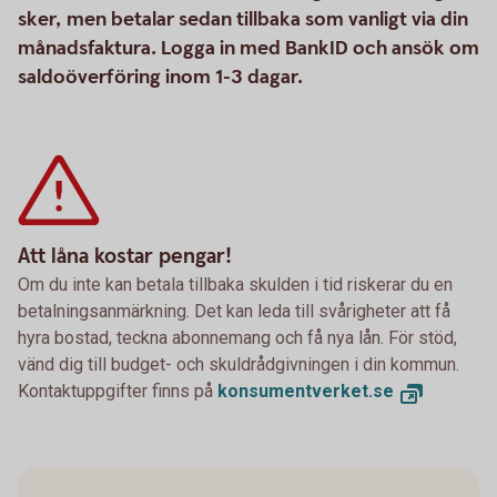
sker, men betalar sedan tillbaka som vanligt via din
månadsfaktura. Logga in med BankID och ansök om
saldoöverföring inom 1-3 dagar.
Att låna kostar pengar!
Om du inte kan betala tillbaka skulden i tid riskerar du en
betalningsanmärkning. Det kan leda till svårigheter att få
hyra bostad, teckna abonnemang och få nya lån. För stöd,
vänd dig till budget- och skuldrådgivningen i din kommun.
Kontaktuppgifter finns på
konsumentverket.se