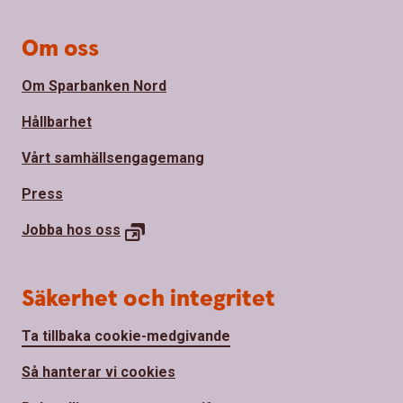
Om oss
Om Sparbanken Nord
Hållbarhet
Vårt samhällsengagemang
Press
Jobba hos oss
Säkerhet och integritet
Ta tillbaka cookie-medgivande
Så hanterar vi cookies