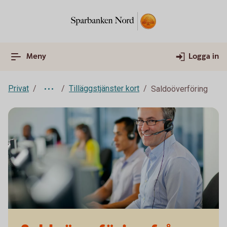
Meny
Logga in
Privat
Tilläggstjänster kort
Saldoöverföring