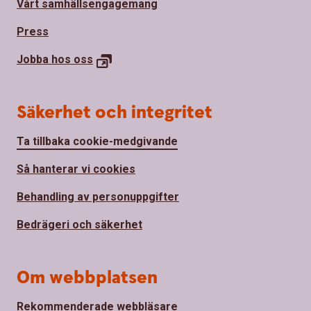
Vårt samhällsengagemang
Press
Jobba hos
oss
Säkerhet och integritet
Ta tillbaka cookie-medgivande
Så hanterar vi cookies
Behandling av personuppgifter
Bedrägeri och säkerhet
Om webbplatsen
Rekommenderade webbläsare