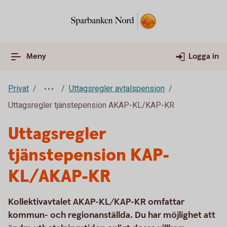
Meny
Logga in
Privat
Uttagsregler avtalspension
Uttagsregler tjänstepension AKAP-KL/KAP-KR
Uttagsregler
tjänstepension KAP-
KL/AKAP-KR
Kollektivavtalet AKAP-KL/KAP-KR omfattar
kommun- och regionanställda. Du har möjlighet att