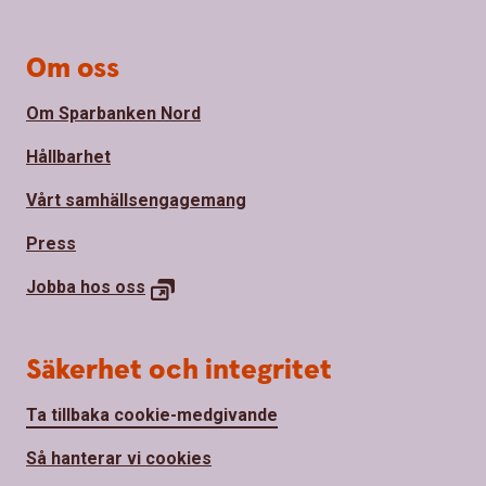
Om oss
Om Sparbanken Nord
Hållbarhet
Vårt samhällsengagemang
Press
Jobba hos
oss
Säkerhet och integritet
Ta tillbaka cookie-medgivande
Så hanterar vi cookies