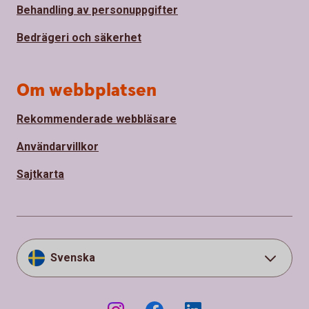
Behandling av personuppgifter
Bedrägeri och säkerhet
Om webbplatsen
Rekommenderade webbläsare
Användarvillkor
Sajtkarta
Svenska