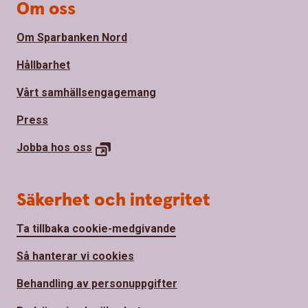
Om oss
Om Sparbanken Nord
Hållbarhet
Vårt samhällsengagemang
Press
Jobba hos
oss
Säkerhet och integritet
Ta tillbaka cookie-medgivande
Så hanterar vi cookies
Behandling av personuppgifter