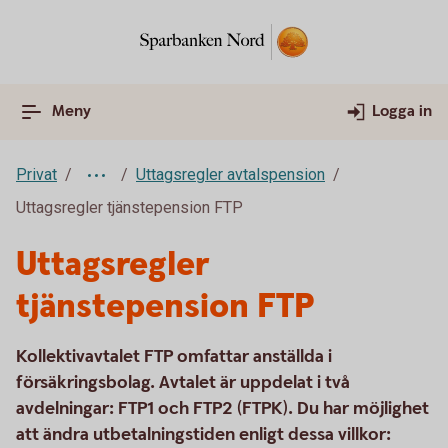
Meny
Logga in
Privat
Uttagsregler avtalspension
Uttagsregler tjänstepension FTP
Uttagsregler
tjänstepension FTP
Kollektivavtalet FTP omfattar anställda i
försäkringsbolag. Avtalet är uppdelat i två
avdelningar: FTP1 och FTP2 (FTPK). Du har möjlighet
att ändra utbetalningstiden enligt dessa villkor: