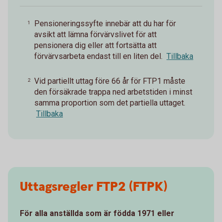
Pensioneringssyfte innebär att du har för
1
avsikt att lämna förvärvslivet för att
pensionera dig eller att fortsätta att
förvärvsarbeta endast till en liten del.
Tillbaka
Vid partiellt uttag före 66 år för FTP1 måste
2
den försäkrade trappa ned arbetstiden i minst
samma proportion som det partiella uttaget.
Tillbaka
Uttagsregler FTP2 (FTPK)
För alla anställda som är födda 1971 eller