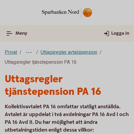
Meny
Logga in
Privat
Uttagsregler avtalspension
Uttagsregler tjänstepension PA 16
Uttagsregler
tjänstepension PA 16
Kollektivavtalet PA 16 omfattar statligt anställda.
Avtalet är uppdelat i två avdelningar PA 16 Avd I och
PA 16 Avd II. Du har möjlighet att ändra
utbetalningstiden enligt dessa villkor: