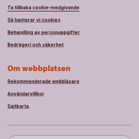
Ta tillbaka cookie-medgivande
Så hanterar vi cookies
Behandling av personuppgifter
Bedrägeri och säkerhet
Om webbplatsen
Rekommenderade webbläsare
Användarvillkor
Sajtkarta