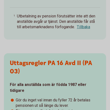
Utbetalning av pension förutsätter inte att den
1
anställde avgår ur tjänst. Den anställde får stå
till arbetsmarknadens förfogande.
Tillbaka
Uttagsregler PA 16 Avd II (PA
03)
För alla anställda som är födda 1987 eller
tidigare
Gör du inget val innan du fyller 72 år betalas
pensionen ut så länge du lever.