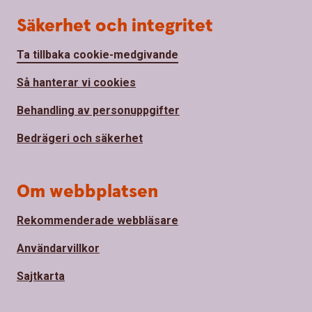
Säkerhet och integritet
Ta tillbaka cookie-medgivande
Så hanterar vi cookies
Behandling av personuppgifter
Bedrägeri och säkerhet
Om webbplatsen
Rekommenderade webbläsare
Användarvillkor
Sajtkarta