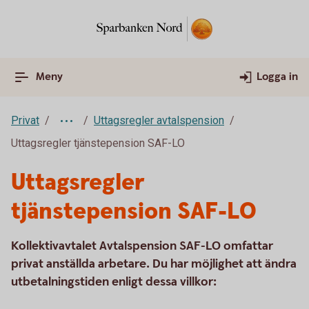
Meny
Logga in
Privat
Uttagsregler avtalspension
Uttagsregler tjänstepension SAF-LO
Uttagsregler
tjänstepension SAF-LO
Kollektivavtalet Avtalspension SAF-LO omfattar
privat anställda arbetare. Du har möjlighet att ändra
utbetalningstiden enligt dessa villkor: