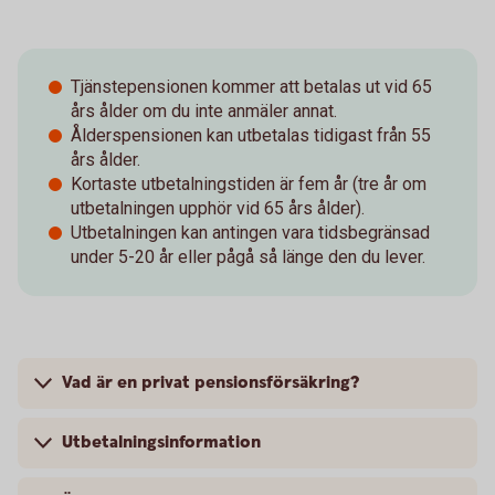
Tjänstepensionen kommer att betalas ut vid 65
års ålder om du inte anmäler annat.
Ålderspensionen kan utbetalas tidigast från 55
års ålder.
Kortaste utbetalningstiden är fem år (tre år om
utbetalningen upphör vid 65 års ålder).
Utbetalningen kan antingen vara tidsbegränsad
under 5-20 år eller pågå så länge den du lever.
Vad är en privat pensionsförsäkring?
Utbetalningsinformation