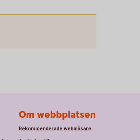
Om webbplatsen
Rekommenderade webbläsare