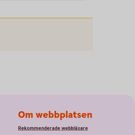
Om webbplatsen
Rekommenderade webbläsare