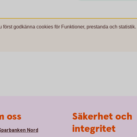
u först godkänna cookies för Funktioner, prestanda och statistik.
 oss
Säkerhet och
integritet
parbanken Nord