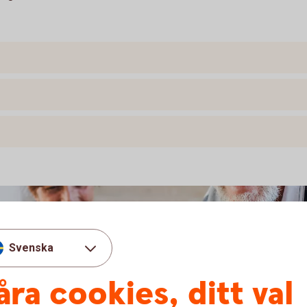
Svenska
åra cookies, ditt val