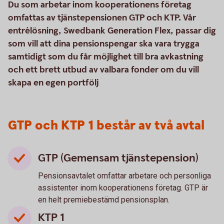
Du som arbetar inom kooperationens företag
omfattas av tjänstepensionen GTP och KTP. Vår
entrélösning, Swedbank Generation Flex, passar dig
som vill att dina pensionspengar ska vara trygga
samtidigt som du får möjlighet till bra avkastning
och ett brett utbud av valbara fonder om du vill
skapa en egen portfölj
GTP och KTP 1 består av två avtal
GTP (Gemensam tjänstepension)
Pensionsavtalet omfattar arbetare och personliga
assistenter inom kooperationens företag. GTP är
en helt premiebestämd pensionsplan.
KTP 1