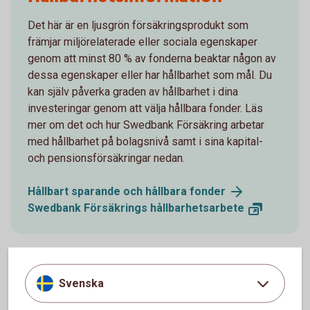
Det här är en ljusgrön försäkringsprodukt som
främjar miljörelaterade eller sociala egenskaper
genom att minst 80 % av fonderna beaktar någon av
dessa egenskaper eller har hållbarhet som mål. Du
kan själv påverka graden av hållbarhet i dina
investeringar genom att välja hållbara fonder. Läs
mer om det och hur Swedbank Försäkring arbetar
med hållbarhet på bolagsnivå samt i sina kapital-
och pensionsförsäkringar nedan.
Hållbart sparande och hållbara
fonder
Swedbank Försäkrings
hållbarhetsarbete
Svenska
Pensionsvalet