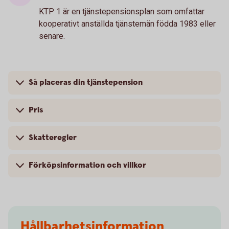
KTP 1 är en tjänstepensionsplan som omfattar
kooperativt anställda tjänstemän födda 1983 eller
senare.
Så placeras din tjänstepension
Pris
Skatteregler
Förköpsinformation och villkor
Hållbarhetsinformation