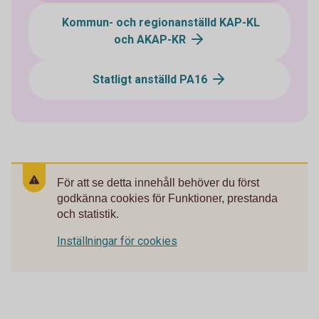
Kommun- och regionanställd KAP-KL
och AKAP-KR
Statligt anställd PA16
För att se detta innehåll behöver du först
godkänna cookies för Funktioner, prestanda
och statistik.
Inställningar för cookies