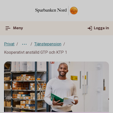
Meny
Logga in
Privat
Tjänstepension
Kooperativt anställd GTP och KTP 1