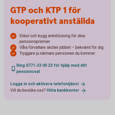
GTP och KTP 1 för
kooperativt anställda
Enkel och trygg entrélösning för dina
pensionspremier
Våra förvaltare sköter jobbet – bekvämt för dig
Tryggare ju närmare pensionen du kommer
Ring 0771-23 00 23 för hjälp med ditt
pensionsval
Logga in och aktivera
telefontjänst
Vill du besöka oss?
Hitta
bankkontor