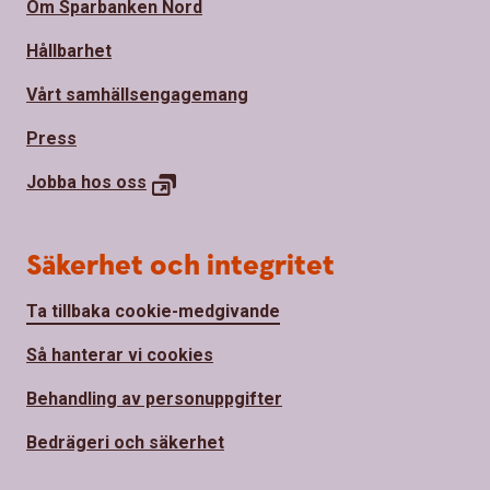
Om Sparbanken Nord
Hållbarhet
Vårt samhällsengagemang
Press
Jobba hos
oss
Säkerhet och integritet
Ta tillbaka cookie-medgivande
Så hanterar vi cookies
Behandling av personuppgifter
Bedrägeri och säkerhet