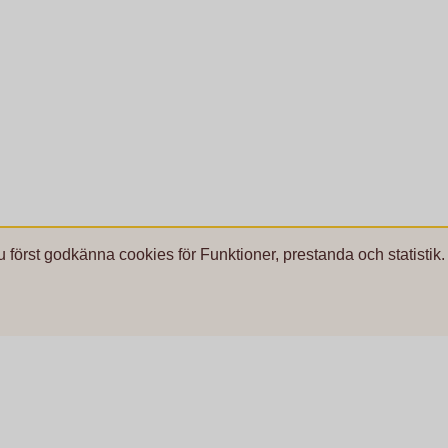
u först godkänna cookies för Funktioner, prestanda och statistik.