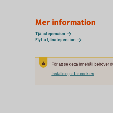
Mer information
Tjänstepension
Flytta tjänstepension
För att se detta innehåll behöver d
Inställningar för cookies