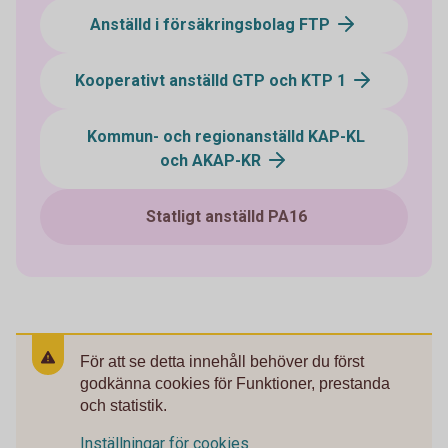
Anställd i försäkringsbolag FTP
Kooperativt anställd GTP och KTP 1
Kommun- och regionanställd KAP-KL
och AKAP-KR
Statligt anställd PA16
För att se detta innehåll behöver du först
godkänna cookies för Funktioner, prestanda
och statistik.
Inställningar för cookies