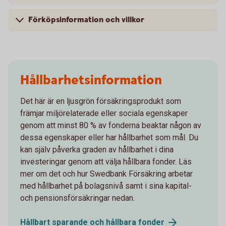
Förköpsinformation och villkor
Hållbarhetsinformation
Det här är en ljusgrön försäkringsprodukt som
främjar miljörelaterade eller sociala egenskaper
genom att minst 80 % av fonderna beaktar någon av
dessa egenskaper eller har hållbarhet som mål. Du
kan själv påverka graden av hållbarhet i dina
investeringar genom att välja hållbara fonder. Läs
mer om det och hur Swedbank Försäkring arbetar
med hållbarhet på bolagsnivå samt i sina kapital-
och pensionsförsäkringar nedan.
Hållbart sparande och hållbara
fonder