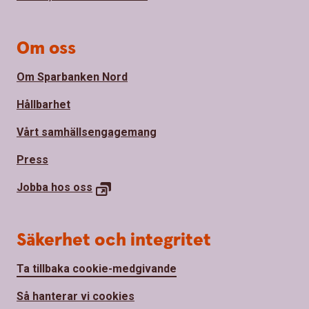
Om oss
Om Sparbanken Nord
Hållbarhet
Vårt samhällsengagemang
Press
Jobba hos
oss
Säkerhet och integritet
Ta tillbaka cookie-medgivande
Så hanterar vi cookies