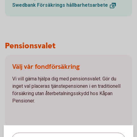
Swedbank Försäkrings
hållbarhetsarbete
Pensionsvalet
Välj vår fondförsäkring
Vi vill gärna hjälpa dig med pensionsvalet. Gör du
inget val placeras tjänstepensionen i en traditionell
försäkring utan återbetalningsskydd hos Kåpan
Pensioner.