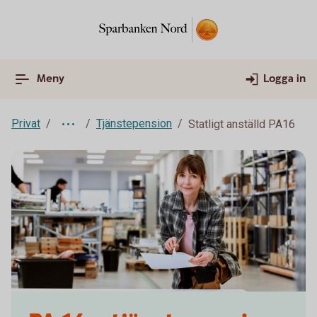
Meny
Logga in
Privat
Tjänstepension
Statligt anställd PA16