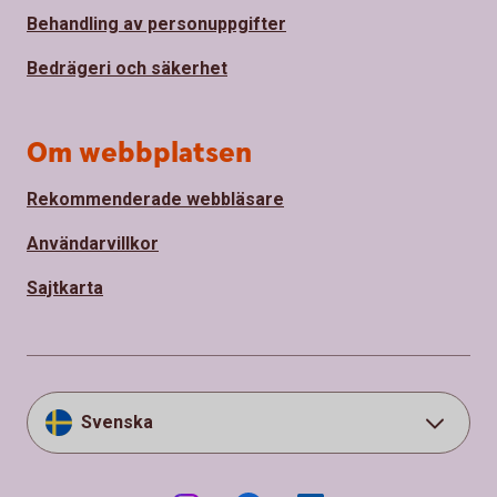
Behandling av personuppgifter
Bedrägeri och säkerhet
Om webbplatsen
Rekommenderade webbläsare
Användarvillkor
Sajtkarta
Svenska