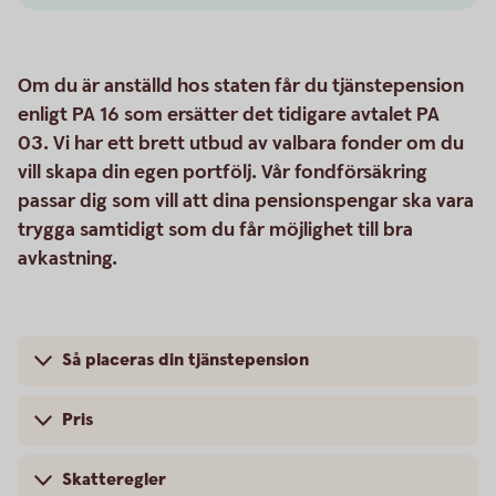
Om du är anställd hos staten får du tjänstepension
enligt PA 16 som ersätter det tidigare avtalet PA
03. Vi har ett brett utbud av valbara fonder om du
vill skapa din egen portfölj. Vår fondförsäkring
passar dig som vill att dina pensionspengar ska vara
trygga samtidigt som du får möjlighet till bra
avkastning.
Så placeras din tjänstepension
Pris
Skatteregler