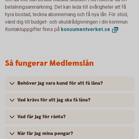
betalningsanmärkning. Det kan leda till svårigheter att få
hyra bostad, teckna abonnemang och få nya lån. För stöd,
vänd dig till budget- och skuldrådgivningen i din kommun.
Kontaktuppgifter finns på
konsumentverket.
se
Så fungerar Medlemslån
Behöver jag vara kund för att få låna?
Vad krävs för att jag ska få låna?
Vad får jag för ränta?
När får jag mina pengar?