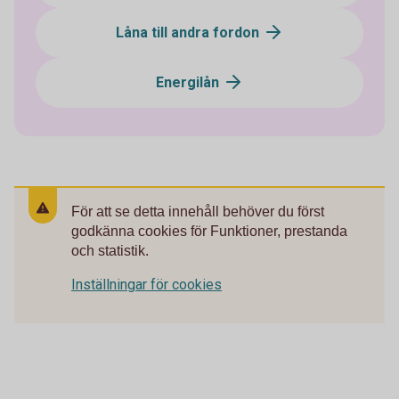
Låna till andra fordon
Energilån
För att se detta innehåll behöver du först
godkänna cookies för Funktioner, prestanda
och statistik.
Inställningar för cookies