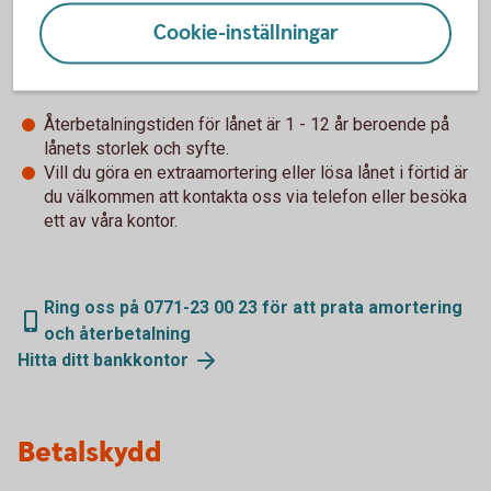
Cookie-inställningar
Amortering och återbetalning
Återbetalningstiden för lånet är 1 - 12 år beroende på
lånets storlek och syfte.
Vill du göra en extraamortering eller lösa lånet i förtid är
du välkommen att kontakta oss via telefon eller besöka
ett av våra kontor.
Ring oss på 0771-23 00 23 för att prata amortering
och återbetalning
Hitta ditt
bankkontor
Betalskydd