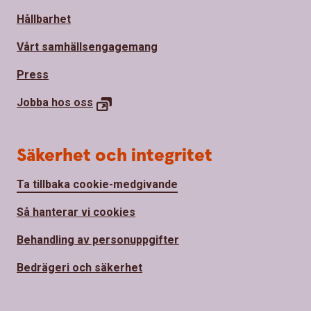
Hållbarhet
Vårt samhällsengagemang
Press
Jobba hos
oss
Säkerhet och integritet
Ta tillbaka cookie-medgivande
Så hanterar vi cookies
Behandling av personuppgifter
Bedrägeri och säkerhet