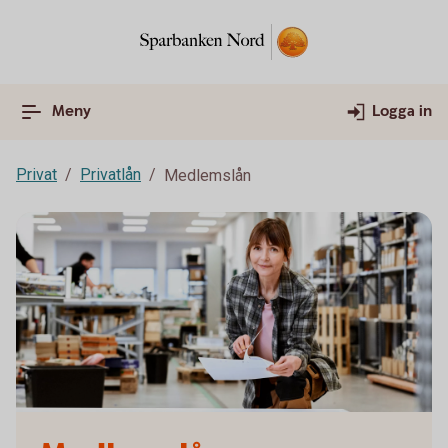
Meny
Logga in
Privat
Privatlån
Medlemslån