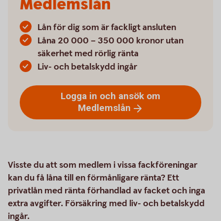
Medlemslån
Lån för dig som är fackligt ansluten
Låna 20 000 – 350 000 kronor utan
säkerhet med rörlig ränta
Liv- och betalskydd ingår
Logga in och ansök om
Medlemslån
Visste du att som medlem i vissa fackföreningar
kan du få låna till en förmånligare ränta? Ett
privatlån med ränta förhandlad av facket och inga
extra avgifter. Försäkring med liv- och betalskydd
ingår.