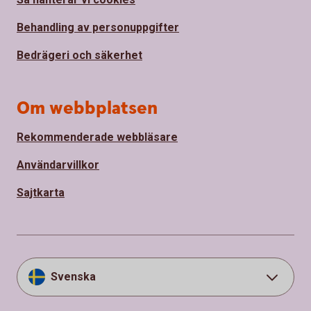
Behandling av personuppgifter
Bedrägeri och säkerhet
Om webbplatsen
Rekommenderade webbläsare
Användarvillkor
Sajtkarta
Svenska