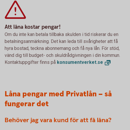
Att låna kostar pengar!
Om du inte kan betala tillbaka skulden i tid riskerar du en
betalningsanmärkning. Det kan leda till svårigheter att få
hyra bostad, teckna abonnemang och få nya lån. För stöd,
vänd dig till budget- och skuldrådgivningen i din kommun.
Kontaktuppgifter finns på
konsumentverket.
se
Låna pengar med Privatlån – så
fungerar det
Behöver jag vara kund för att få låna?