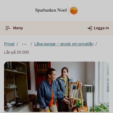
Meny
Logga in
Privat
Låna pengar – ansök om privatlån
Lån på 30 000