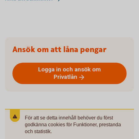
Ansök om att låna pengar
Logga in och ansök om
Privatlån
För att se detta innehåll behöver du först
godkänna cookies för Funktioner, prestanda
och statistik.