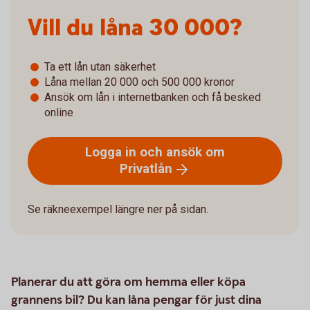
Vill du låna 30 000?
Ta ett lån utan säkerhet
Låna mellan 20 000 och 500 000 kronor
Ansök om lån i internetbanken och få besked
online
Logga in och ansök om
Privatlån
Se räkneexempel längre ner på sidan.
Planerar du att göra om hemma eller köpa
grannens bil? Du kan låna pengar för just dina