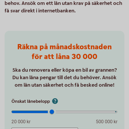
behov. Ansök om ett lån utan krav på säkerhet och
få svar direkt i internetbanken.
Räkna på månadskostnaden
för att låna 30 000
Ska du renovera eller köpa en bil av grannen?
Du kan låna pengar till det du behöver. Ansök
om lån utan säkerhet och få besked online!
Önskat lånebelopp
20 000 kr
500 000 kr