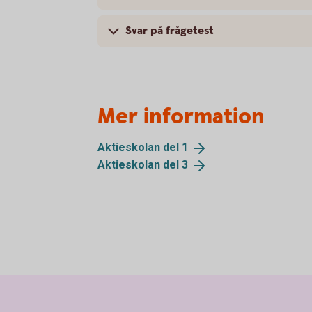
Svar på frågetest
Mer information
Aktieskolan del
1
Aktieskolan del
3