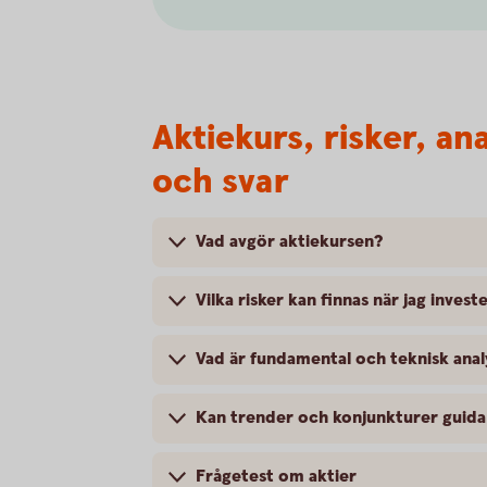
Aktiekurs, risker, an
och svar
Vad avgör aktiekursen?
Vilka risker kan finnas när jag investe
Vad är fundamental och teknisk anal
Kan trender och konjunkturer guida 
Frågetest om aktier