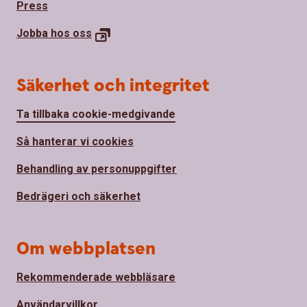
Press
Jobba hos
oss
Säkerhet och integritet
Ta tillbaka cookie-medgivande
Så hanterar vi cookies
Behandling av personuppgifter
Bedrägeri och säkerhet
Om webbplatsen
Rekommenderade webbläsare
Användarvillkor