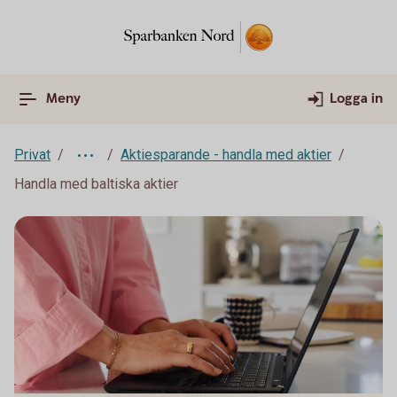
Meny
Logga in
Privat
Aktiesparande - handla med aktier
Handla med baltiska aktier