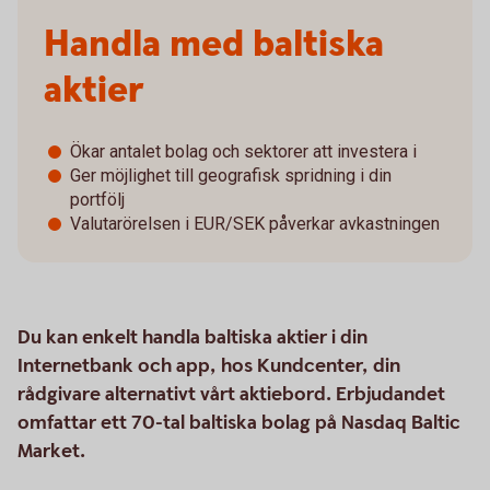
Handla med baltiska
aktier
Ökar antalet bolag och sektorer att investera i
Ger möjlighet till geografisk spridning i din
portfölj
Valutarörelsen i EUR/SEK påverkar avkastningen
Du kan enkelt handla baltiska aktier i din
Internetbank och app, hos Kundcenter, din
rådgivare alternativt vårt aktiebord. Erbjudandet
omfattar ett 70-tal baltiska bolag på Nasdaq Baltic
Market.