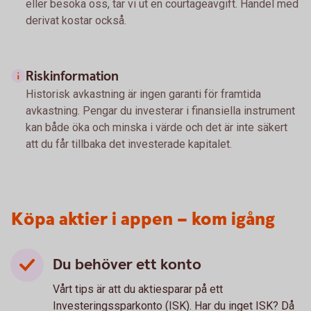
eller besöka oss, tar vi ut en courtageavgift. Handel med
derivat kostar också.
Riskinformation
Historisk avkastning är ingen garanti för framtida
avkastning. Pengar du investerar i finansiella instrument
kan både öka och minska i värde och det är inte säkert
att du får tillbaka det investerade kapitalet.
Köpa aktier i appen – kom igång
Du behöver ett konto
Vårt tips är att du aktiesparar på ett
Investeringssparkonto (ISK). Har du inget ISK? Då