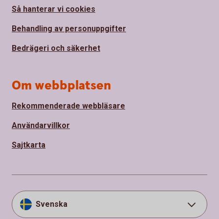
Så hanterar vi cookies
Behandling av personuppgifter
Bedrägeri och säkerhet
Om webbplatsen
Rekommenderade webbläsare
Användarvillkor
Sajtkarta
Svenska