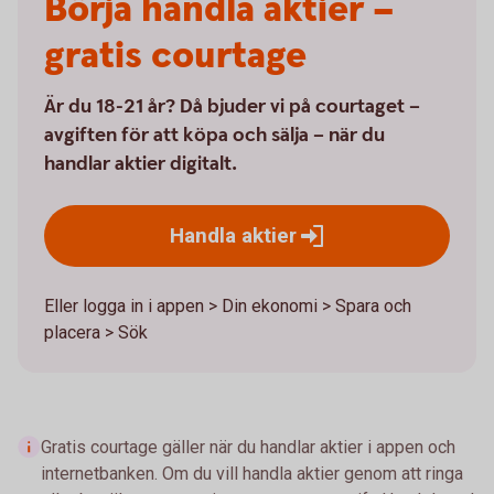
Börja handla aktier –
gratis courtage
Är du 18-21 år? Då bjuder vi på courtaget –
avgiften för att köpa och sälja – när du
handlar aktier digitalt.
Handla
aktier
Eller logga in i appen > Din ekonomi > Spara och
placera > Sök
Gratis courtage gäller när du handlar aktier i appen och
internetbanken. Om du vill handla aktier genom att ringa