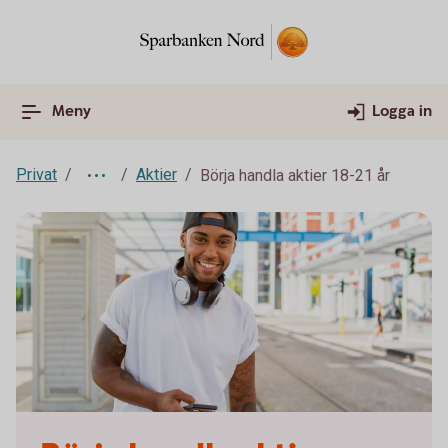
Meny
Logga in
Privat
Aktier
Börja handla aktier 18-21 år