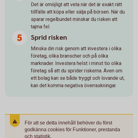
Det är omöjligt att veta när det är exakt rätt
tillfälle att köpa eller sälja på börsen. När du
sparar regelbundet minskar du risken att
tajma fel.
Sprid risken
Minska din risk genom att investera i olika
företag, olika branscher och på olika
marknader. Investera helst i minst tio olika
företag så att du sprider riskerna. Även om
ett bolag kan se både tryggt och lovande ut,
kan det komma negativa överraskningar.
För att se detta innehåll behöver du först
godkänna cookies för Funktioner, prestanda
och statistik.