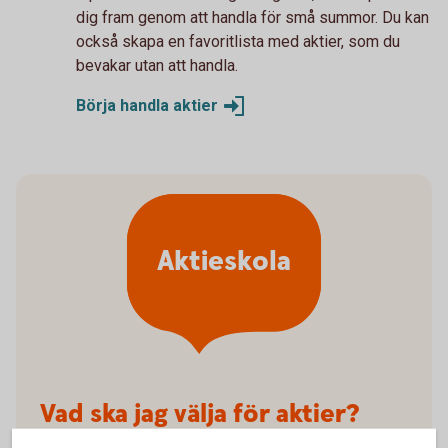
dig fram genom att handla för små summor. Du kan
också skapa en favoritlista med aktier, som du
bevakar utan att handla.
Börja handla
aktier
Aktieskola
Vad ska jag välja för aktier?