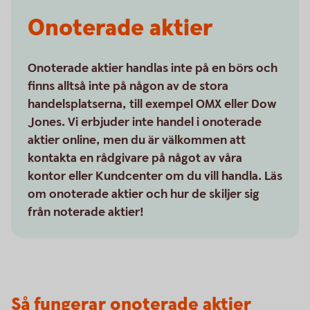
Onoterade aktier
Onoterade aktier handlas inte på en börs och
finns alltså inte på någon av de stora
handelsplatserna, till exempel OMX eller Dow
Jones. Vi erbjuder inte handel i onoterade
aktier online, men du är välkommen att
kontakta en rådgivare på något av våra
kontor eller Kundcenter om du vill handla. Läs
om onoterade aktier och hur de skiljer sig
från noterade aktier!
Så fungerar onoterade aktier