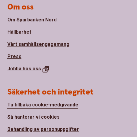
Om oss
Om Sparbanken Nord
Hållbarhet
Vårt samhällsengagemang
Press
Jobba hos
oss
Säkerhet och integritet
Ta tillbaka cookie-medgivande
Så hanterar vi cookies
Behandling av personuppgifter