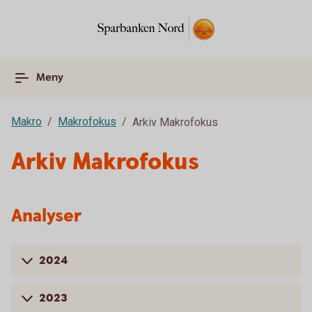
Meny
Makro
Makrofokus
Arkiv Makrofokus
Arkiv Makrofokus
Analyser
2024
2023