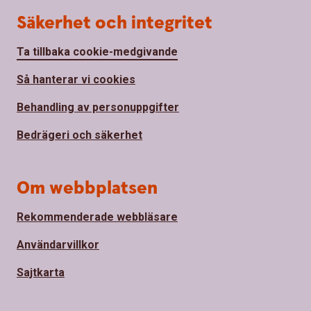
Säkerhet och integritet
Ta tillbaka cookie-medgivande
Så hanterar vi cookies
Behandling av personuppgifter
Bedrägeri och säkerhet
Om webbplatsen
Rekommenderade webbläsare
Användarvillkor
Sajtkarta