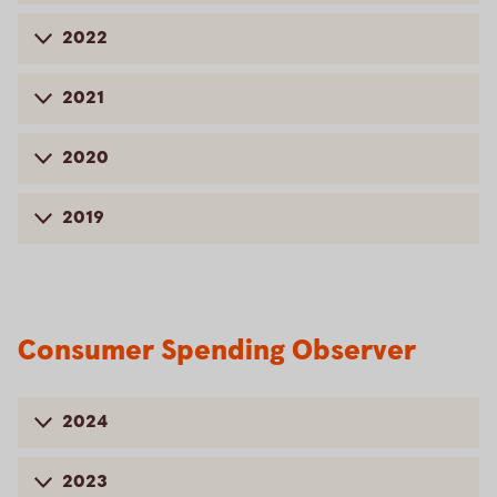
2022
2021
2020
2019
Consumer Spending Observer
2024
2023