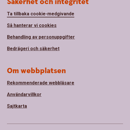
Säkerhet och integritet
Ta tillbaka cookie-medgivande
Så hanterar vi cookies
Behandling av personuppgifter
Bedrägeri och säkerhet
Om webbplatsen
Rekommenderade webbläsare
Användarvillkor
Sajtkarta