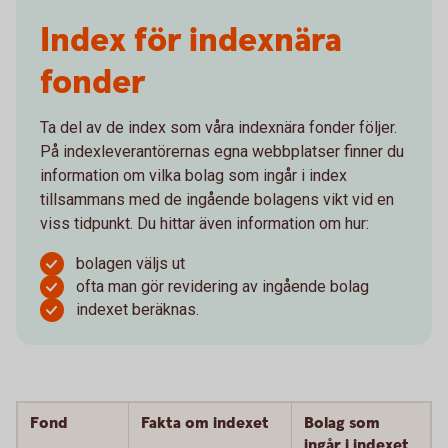
Index för indexnära
fonder
Ta del av de index som våra indexnära fonder följer.
På indexleverantörernas egna webbplatser finner du
information om vilka bolag som ingår i index
tillsammans med de ingående bolagens vikt vid en
viss tidpunkt. Du hittar även information om hur:
bolagen väljs ut
ofta man gör revidering av ingående bolag
indexet beräknas.
Fond
Fakta om indexet
Bolag som
ingår i indexet