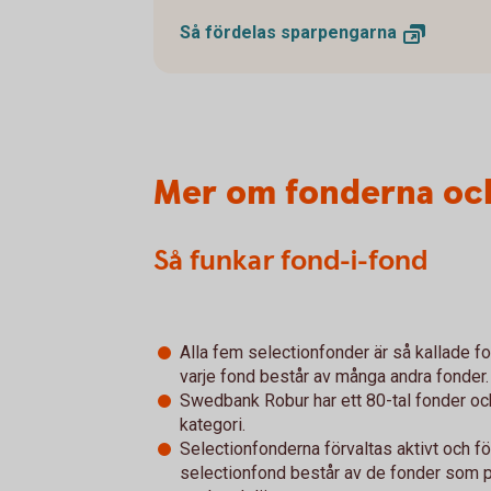
Så fördelas
sparpengarna
Mer om fonderna och
Så funkar fond-i-fond
Alla fem selectionfonder är så kallade fo
varje fond består av många andra fonder.
Swedbank Robur har ett 80-tal fonder och
kategori.
Selectionfonderna förvaltas aktivt och förv
selectionfond består av de fonder som p