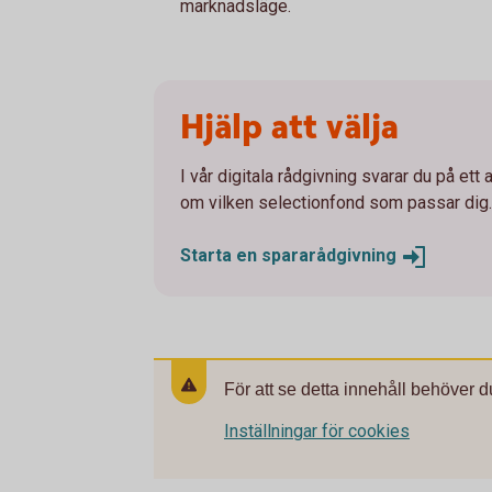
marknadsläge.
Hjälp att välja
I vår digitala rådgivning svarar du på ett 
om vilken selectionfond som passar dig.
Starta en
spararådgivning
För att se detta innehåll behöver d
Inställningar för cookies