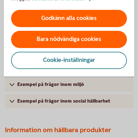
Godkänn alla cookies
Bara nödvändiga cookies
Cookie-inställningar
Exempel på frågor inom miljö
Exempel på frågor inom social hållbarhet
Information om hållbara produkter