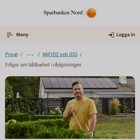
Meny
Logga in
Privat
MiFID2 och IDD
Frågor om hållbarhet i rådgivningen