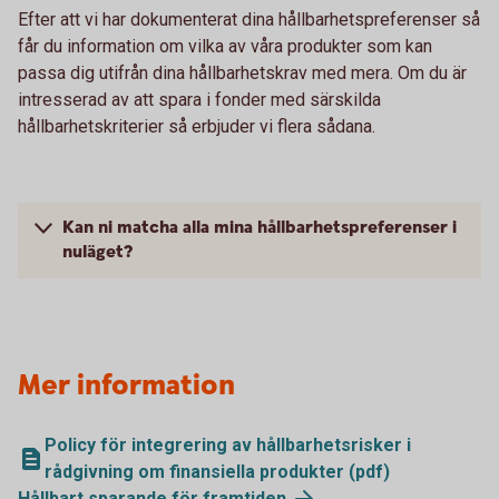
Efter att vi har dokumenterat dina hållbarhetspreferenser så
får du information om vilka av våra produkter som kan
passa dig utifrån dina hållbarhetskrav med mera. Om du är
intresserad av att spara i fonder med särskilda
hållbarhetskriterier så erbjuder vi flera sådana.
Kan ni matcha alla mina hållbarhetspreferenser i
nuläget?
Mer information
Policy för integrering av hållbarhetsrisker i
rådgivning om finansiella produkter (pdf)
Hållbart sparande för framtiden