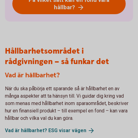
hållbar?
Hållbarhetsområdet i
rådgivningen – så funkar det
Vad är hållbarhet?
När du ska påbörja ett sparande så är hållbarhet en av
många aspekter att ta hänsyn till. Vi guidar dig kring vad
som menas med hållbarhet inom sparaområdet, beskriver
hur en finansiell produkt – till exempel en fond – kan vara
hållbar och vilka val du kan göra.
Vad är hållbarhet? ESG visar vägen