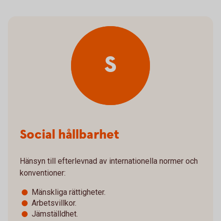
S
Social hållbarhet
Hänsyn till efterlevnad av internationella normer och
konventioner:
Mänskliga rättigheter.
Arbetsvillkor.
Jämställdhet.