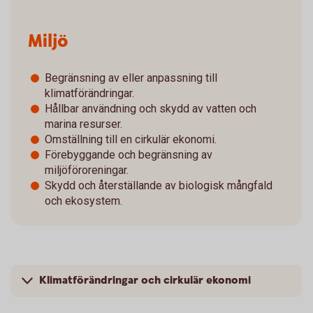
Miljö
Begränsning av eller anpassning till
klimatförändringar.
Hållbar användning och skydd av vatten och
marina resurser.
Omställning till en cirkulär ekonomi.
Förebyggande och begränsning av
miljöföroreningar.
Skydd och återställande av biologisk mångfald
och ekosystem.
Klimatförändringar och cirkulär ekonomi