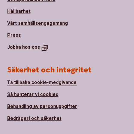
Hållbarhet
Vårt samhällsengagemang
Press
Jobba hos
oss
Säkerhet och integritet
Ta tillbaka cookie-medgivande
Så hanterar vi cookies
Behandling av personuppgifter
Bedrägeri och säkerhet