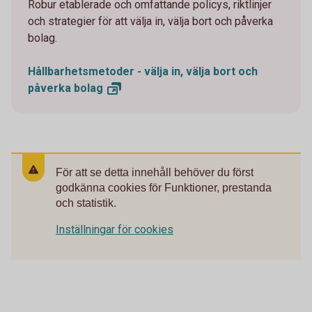
Robur etablerade och omfattande policys, riktlinjer
och strategier för att välja in, välja bort och påverka
bolag.
Hållbarhetsmetoder - välja in, välja bort och
påverka
bolag
För att se detta innehåll behöver du först
godkänna cookies för Funktioner, prestanda
och statistik.
Inställningar för cookies