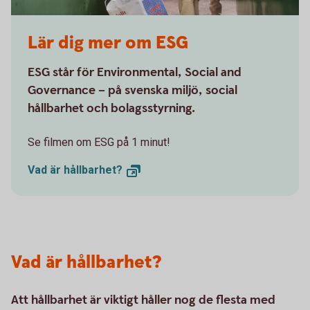
Lär dig mer om ESG
ESG står för Environmental, Social and
Governance – på svenska miljö, social
hållbarhet och bolagsstyrning.
Se filmen om ESG på 1 minut!
Vad är
hållbarhet?
Vad är hållbarhet?
Att hållbarhet är viktigt håller nog de flesta med