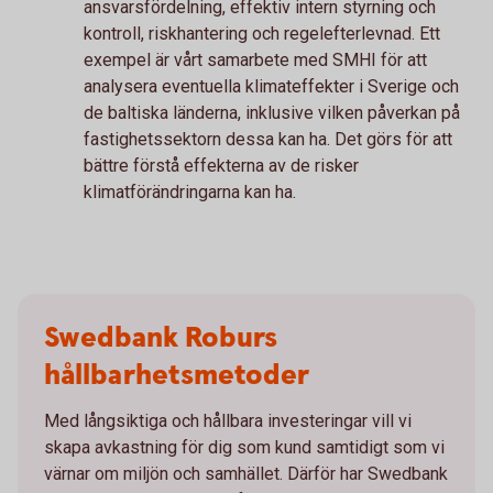
ansvarsfördelning, effektiv intern styrning och
kontroll, riskhantering och regelefterlevnad. Ett
exempel är vårt samarbete med SMHI för att
analysera eventuella klimateffekter i Sverige och
de baltiska länderna, inklusive vilken påverkan på
fastighetssektorn dessa kan ha. Det görs för att
bättre förstå effekterna av de risker
klimatförändringarna kan ha.
Swedbank Roburs
hållbarhetsmetoder
Med långsiktiga och hållbara investeringar vill vi
skapa avkastning för dig som kund samtidigt som vi
värnar om miljön och samhället. Därför har Swedbank