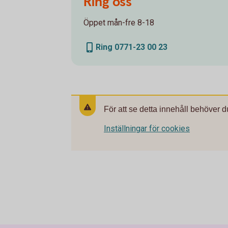
Ring oss
Öppet mån-fre 8-18
Ring 0771-23 00 23
För att se detta innehåll behöver d
Inställningar för cookies