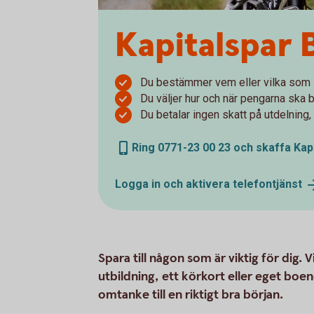
Kapitalspar 
Du bestämmer vem eller vilka som 
Du väljer hur och när pengarna ska b
Du betalar ingen skatt på utdelning,
Ring 0771-23 00 23 och skaffa Kap
Logga in och aktivera
telefontjänst
Spara till någon som är viktig för dig. 
utbildning, ett körkort eller eget boe
omtanke till en riktigt bra början.