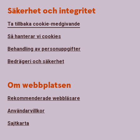
Säkerhet och integritet
Ta tillbaka cookie-medgivande
Så hanterar vi cookies
Behandling av personuppgifter
Bedrägeri och säkerhet
Om webbplatsen
Rekommenderade webbläsare
Användarvillkor
Sajtkarta