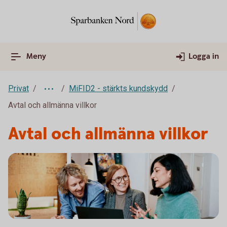
Meny
Logga in
Privat
MiFID2 - stärkts kundskydd
Avtal och allmänna villkor
Avtal och allmänna villkor