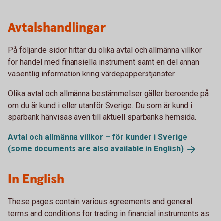
Avtalshandlingar
På följande sidor hittar du olika avtal och allmänna villkor
för handel med finansiella instrument samt en del annan
väsentlig information kring värdepapperstjänster.
Olika avtal och allmänna bestämmelser gäller beroende på
om du är kund i eller utanför Sverige. Du som är kund i
sparbank hänvisas även till aktuell sparbanks hemsida.
Avtal och allmänna villkor – för kunder i Sverige
(some documents are also available in
English)
In English
These pages contain various agreements and general
terms and conditions for trading in financial instruments as