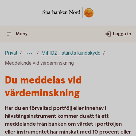
Meny
Logga in
Privat
MiFID2 - stärkts kundskydd
Meddelande vid värdeminskning
Du meddelas vid
värdeminskning
Har du en förvaltad portfölj eller innehav i
hävstångsinstrument kommer du att få ett
meddelande från banken om värdet i portföljen
eller instrumentet har minskat med 10 procent eller