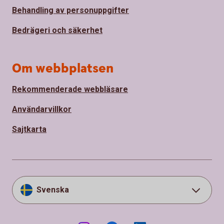
Behandling av personuppgifter
Bedrägeri och säkerhet
Om webbplatsen
Rekommenderade webbläsare
Användarvillkor
Sajtkarta
Svenska