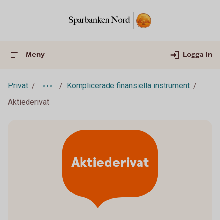
Meny
Logga in
Privat
Komplicerade finansiella instrument
Aktiederivat
Aktiederivat