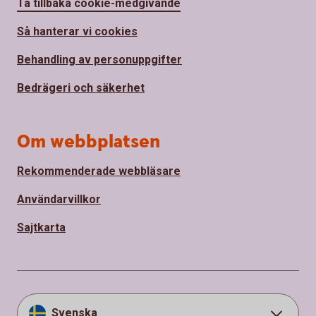
Ta tillbaka cookie-medgivande
Så hanterar vi cookies
Behandling av personuppgifter
Bedrägeri och säkerhet
Om webbplatsen
Rekommenderade webbläsare
Användarvillkor
Sajtkarta
Svenska