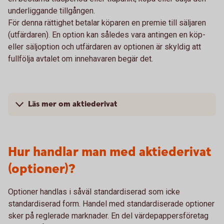
underliggande tillgången.
För denna rättighet betalar köparen en premie till säljaren
(utfärdaren). En option kan således vara antingen en köp-
eller säljoption och utfärdaren av optionen är skyldig att
fullfölja avtalet om innehavaren begär det.
Läs mer om aktiederivat
Hur handlar man med aktiederivat
(optioner)?
Optioner handlas i såväl standardiserad som icke
standardiserad form. Handel med standardiserade optioner
sker på reglerade marknader. En del värdepappersföretag