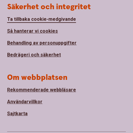
Säkerhet och integritet
Ta tillbaka cookie-medgivande
Så hanterar vi cookies
Behandling av personuppgifter
Bedrägeri och säkerhet
Om webbplatsen
Rekommenderade webbläsare
Användarvillkor
Sajtkarta