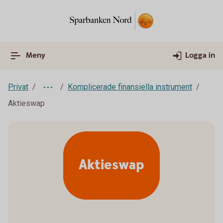
Meny
Logga in
Privat
Komplicerade finansiella instrument
Aktieswap
Aktieswap