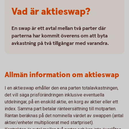
Vad är aktieswap?
En swap är ett avtal mellan två parter där
parterna har kommit överens om att byta
avkastning på två tillgångar med varandra.
Allmän information om aktieswap
I en aktieswap erhåller den ena parten totalavkastningen,
det vill säga prisförändringen inklusive eventuella
utdelningar, på en enskild aktie, en korg av aktier eller ett
index. Samma part betalar ränteersättning till motparten.
Räntan beräknas på det nominella värdet av swappen (antal
aktier/enheter multiplicerat med startpriset).