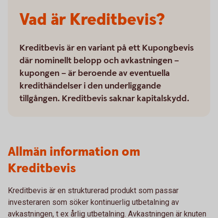
Vad är Kreditbevis?
Kreditbevis är en variant på ett Kupongbevis
där nominellt belopp och avkastningen –
kupongen – är beroende av eventuella
kredithändelser i den underliggande
tillgången. Kreditbevis saknar kapitalskydd.
Allmän information om
Kreditbevis
Kreditbevis är en strukturerad produkt som passar
investeraren som söker kontinuerlig utbetalning av
avkastningen, t ex årlig utbetalning. Avkastningen är knuten