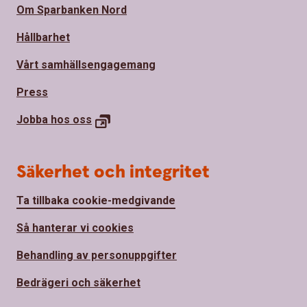
Om Sparbanken Nord
Hållbarhet
Vårt samhällsengagemang
Press
Jobba hos
oss
Säkerhet och integritet
Ta tillbaka cookie-medgivande
Så hanterar vi cookies
Behandling av personuppgifter
Bedrägeri och säkerhet