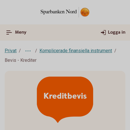
Meny
Logga in
Privat
Komplicerade finansiella instrument
Bevis - Krediter
Kreditbevis