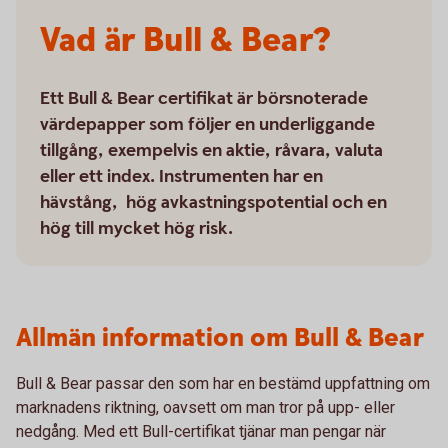
Vad är Bull & Bear?
Ett Bull & Bear certifikat är börsnoterade
värdepapper som följer en underliggande
tillgång, exempelvis en aktie, råvara, valuta
eller ett index. Instrumenten har en
hävstång, hög avkastningspotential och en
hög till mycket hög risk.
Allmän information om Bull & Bear
Bull & Bear passar den som har en bestämd uppfattning om
marknadens riktning, oavsett om man tror på upp- eller
nedgång. Med ett Bull-certifikat tjänar man pengar när