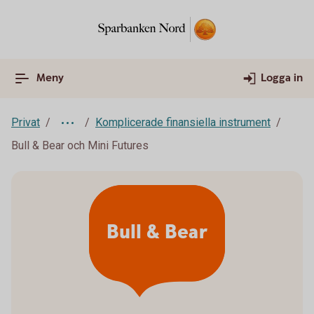
Meny
Logga in
Privat
Komplicerade finansiella instrument
Bull & Bear och Mini Futures
Bull & Bear