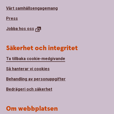
Vårt samhällsengagemang
Press
Jobba hos
oss
Säkerhet och integritet
Ta tillbaka cookie-medgivande
Så hanterar vi cookies
Behandling av personuppgifter
Bedrägeri och säkerhet
Om webbplatsen