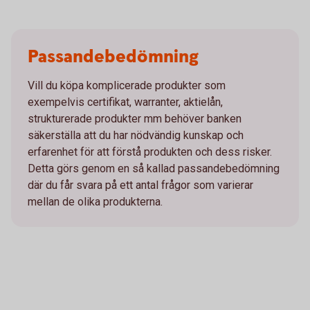
Passandebedömning
Vill du köpa komplicerade produkter som
exempelvis certifikat, warranter, aktielån,
strukturerade produkter mm behöver banken
säkerställa att du har nödvändig kunskap och
erfarenhet för att förstå produkten och dess risker.
Detta görs genom en så kallad passandebedömning
där du får svara på ett antal frågor som varierar
mellan de olika produkterna.