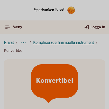
Meny
Logga in
Privat
Komplicerade finansiella instrument
Konvertibel
Konvertibel