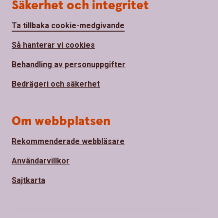
Säkerhet och integritet
Ta tillbaka cookie-medgivande
Så hanterar vi cookies
Behandling av personuppgifter
Bedrägeri och säkerhet
Om webbplatsen
Rekommenderade webbläsare
Användarvillkor
Sajtkarta