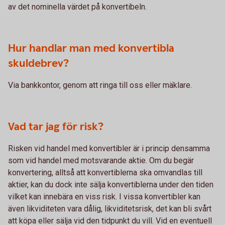
av det nominella värdet på konvertibeln.
Hur handlar man med konvertibla
skuldebrev?
Via bankkontor, genom att ringa till oss eller mäklare.
Vad tar jag för risk?
Risken vid handel med konvertibler är i princip densamma
som vid handel med motsvarande aktie. Om du begär
konvertering, alltså att konvertiblerna ska omvandlas till
aktier, kan du dock inte sälja konvertiblerna under den tiden
vilket kan innebära en viss risk. I vissa konvertibler kan
även likviditeten vara dålig, likviditetsrisk, det kan bli svårt
att köpa eller sälja vid den tidpunkt du vill. Vid en eventuell