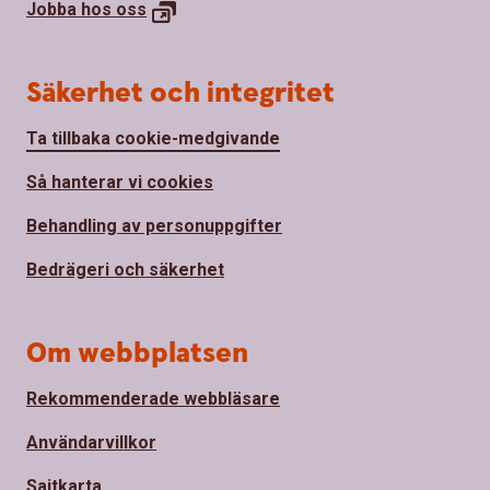
Jobba hos
oss
Säkerhet och integritet
Ta tillbaka cookie-medgivande
Så hanterar vi cookies
Behandling av personuppgifter
Bedrägeri och säkerhet
Om webbplatsen
Rekommenderade webbläsare
Användarvillkor
Sajtkarta