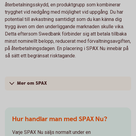
återbetalningsskydd, en produktgrupp som kombinerar
trygghet vid nedgång med möjlighet vid uppgång. Du har
potential till avkastning samtidigt som du kan känna dig
trygg även om den underliggande marknaden skulle vika.
Detta eftersom Swedbank förbinder sig att betala tillbaka
minst nominellt belopp, reducerat med förvaltningsavgiften,
på återbetalningsdagen. En placering i SPAX Nu innebär på
så sätt ett begränsat risktagande.
Mer om SPAX
Hur handlar man med SPAX Nu?
Varje SPAX Nu säljs normalt under en