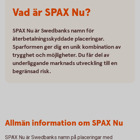
Vad är SPAX Nu?
SPAX Nu är Swedbanks namn för
återbetalningsskyddade placeringar.
Sparformen ger dig en unik kombination av
trygghet och möjligheter. Du får del av
underliggande marknads utveckling till en
begränsad risk.
Allmän information om SPAX Nu
SPAX Nu är Swedbanks namn på placeringar med