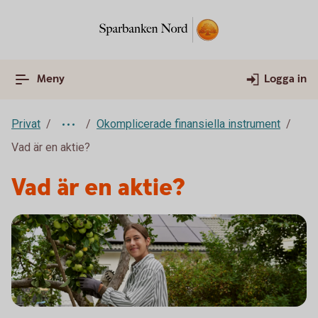
Meny
Logga in
Privat
Okomplicerade finansiella instrument
Vad är en aktie?
Vad är en aktie?