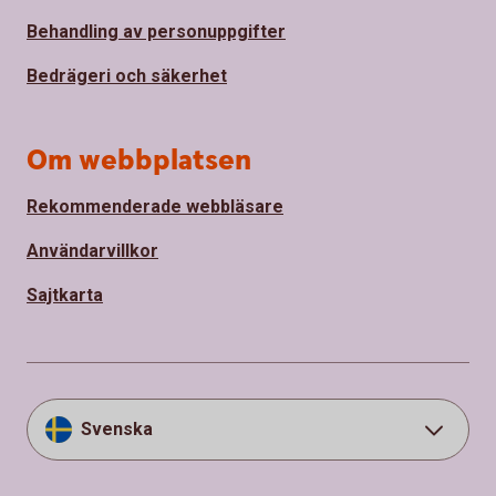
Behandling av personuppgifter
Bedrägeri och säkerhet
Om webbplatsen
Rekommenderade webbläsare
Användarvillkor
Sajtkarta
Svenska