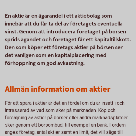
En aktie är en ägarandel i ett aktiebolag som
innebär att du får ta del av företagets eventuella
vinst. Genom att introducera företaget på börsen
sprids ägandet och företaget får ett kapitaltillskott.
Den som köper ett företags aktier på börsen ser
det vanligen som en kapitalplacering med
förhoppning om god avkastning.
Allmän information om aktier
För att spara i aktier är det en fördel om du är insatt i och
intresserad av vad som sker på marknaden. Köp och
försäljning av aktier på börser eller andra marknadsplatser
sker genom ett börsombud, till exempel en bank. I ordern
anges företag, antal aktier samt en limit, det vill säga till