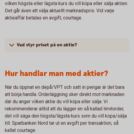
vilken högsta eller lägsta kurs du vill köpa eller sälja aktien.
Det går även att välja aktuellt marknadspris. Vid varje
aktieaffär betalas en avgift, courtage.
Vad styr priset på en aktie?
Hur handlar man med aktier?
När du öppnat en depå/VPT och satt in pengar är det bara
att börja handla. Orderläggning sker direkt mot marknaden
där du anger vilken aktie du vill köpa eller sälja. Vi
rekommenderar alltid att du lägger en så kallad limitorder,
det vill säga den högsta/lägsta kurs som du vill köpa/sälja
till. Sparbanken Nord tar ut en avgift per transaktion, så
kallat courtage.