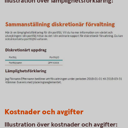
Illustration över lämplighetsförklaring:
Kostnader och avgifter
Illustration över kostnader och avgifter: