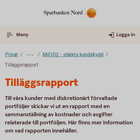
Meny
Logga in
Privat
MiFID2 - stärkts kundskydd
Tilläggsrapport
Tilläggsrapport
Till våra kunder med diskretionärt förvaltade
portföljer skickar vi ut en rapport med en
sammanställning av kostnader och avgifter
relaterade till portföljen. Här finns mer information
om vad rapporten innehåller.