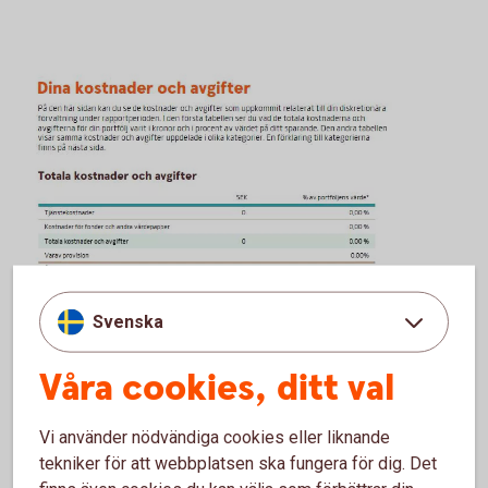
Svenska
Våra cookies, ditt val
Vi använder nödvändiga cookies eller liknande
tekniker för att webbplatsen ska fungera för dig. Det