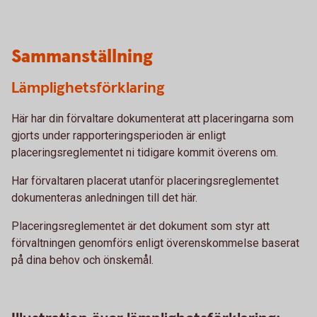
Sammanställning
Lämplighetsförklaring
Här har din förvaltare dokumenterat att placeringarna som
gjorts under rapporteringsperioden är enligt
placeringsreglementet ni tidigare kommit överens om.
Har förvaltaren placerat utanför placeringsreglementet
dokumenteras anledningen till det här.
Placeringsreglementet är det dokument som styr att
förvaltningen genomförs enligt överenskommelse baserat
på dina behov och önskemål.