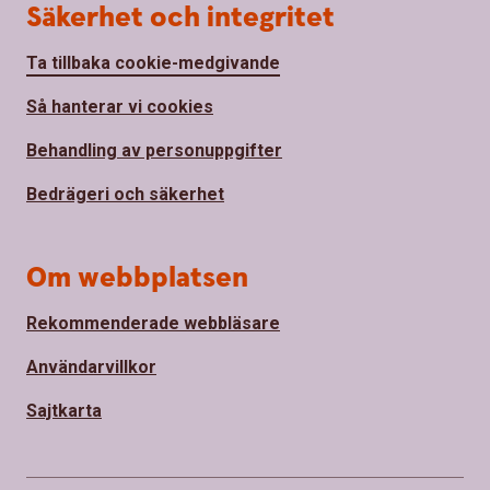
Säkerhet och integritet
Ta tillbaka cookie-medgivande
Så hanterar vi cookies
Behandling av personuppgifter
Bedrägeri och säkerhet
Om webbplatsen
Rekommenderade webbläsare
Användarvillkor
Sajtkarta