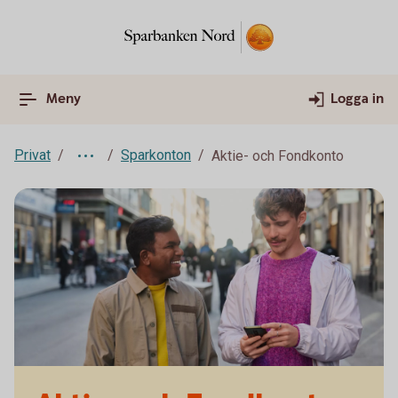
Meny
Logga in
Privat
Sparkonton
Aktie- och Fondkonto