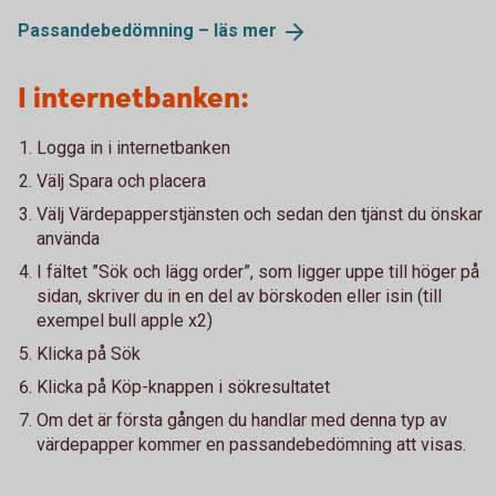
Passandebedömning – läs
mer
I internetbanken:
Logga in i internetbanken
Välj Spara och placera
Välj Värdepapperstjänsten och sedan den tjänst du önskar
använda
I fältet ”Sök och lägg order”, som ligger uppe till höger på
sidan, skriver du in en del av börskoden eller isin (till
exempel bull apple x2)
Klicka på Sök
Klicka på Köp-knappen i sökresultatet
Om det är första gången du handlar med denna typ av
värdepapper kommer en passandebedömning att visas.