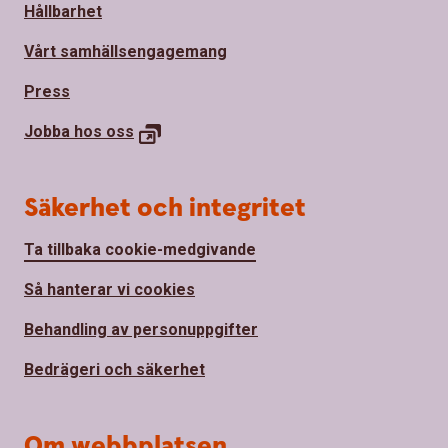
Hållbarhet
Vårt samhällsengagemang
Press
Jobba hos
oss
Säkerhet och integritet
Ta tillbaka cookie-medgivande
Så hanterar vi cookies
Behandling av personuppgifter
Bedrägeri och säkerhet
Om webbplatsen