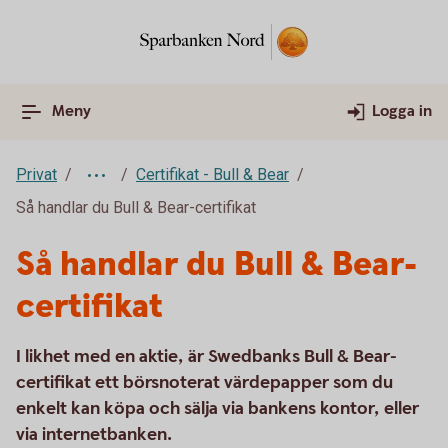
Meny
Logga in
Privat
Certifikat - Bull & Bear
Så handlar du Bull & Bear-certifikat
Så handlar du Bull & Bear-
certifikat
I likhet med en aktie, är Swedbanks Bull & Bear-
certifikat ett börsnoterat värdepapper som du
enkelt kan köpa och sälja via bankens kontor, eller
via internetbanken.