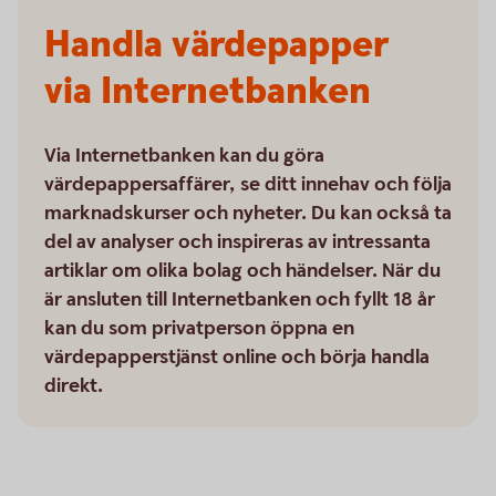
Handla värdepapper
via Internetbanken
Via Internetbanken kan du göra
värdepappersaffärer, se ditt innehav och följa
marknadskurser och nyheter. Du kan också ta
del av analyser och inspireras av intressanta
artiklar om olika bolag och händelser. När du
är ansluten till Internetbanken och fyllt 18 år
kan du som privatperson öppna en
värdepapperstjänst online och börja handla
direkt.