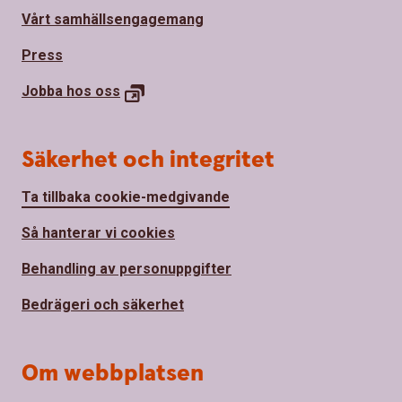
Vårt samhällsengagemang
Press
Jobba hos
oss
Säkerhet och integritet
Ta tillbaka cookie-medgivande
Så hanterar vi cookies
Behandling av personuppgifter
Bedrägeri och säkerhet
Om webbplatsen