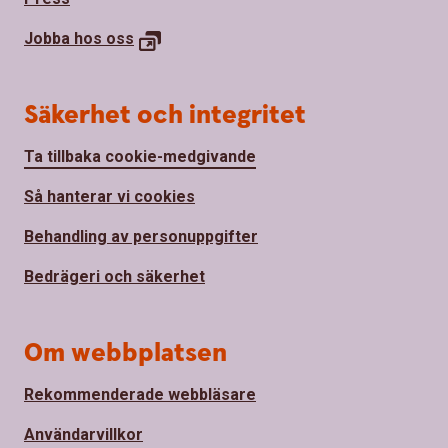
Jobba hos
oss
Säkerhet och integritet
Ta tillbaka cookie-medgivande
Så hanterar vi cookies
Behandling av personuppgifter
Bedrägeri och säkerhet
Om webbplatsen
Rekommenderade webbläsare
Användarvillkor