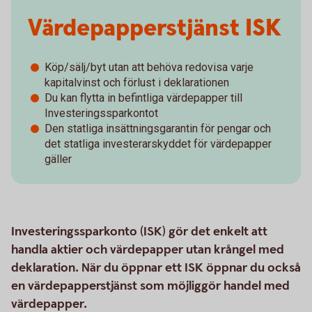
Värdepapperstjänst ISK
Köp/sälj/byt utan att behöva redovisa varje
kapitalvinst och förlust i deklarationen
Du kan flytta in befintliga värdepapper till
Investeringssparkontot
Den statliga insättningsgarantin för pengar och
det statliga investerarskyddet för värdepapper
gäller
Investeringssparkonto (ISK) gör det enkelt att
handla aktier och värdepapper utan krångel med
deklaration. När du öppnar ett ISK öppnar du också
en värdepapperstjänst som möjliggör handel med
värdepapper.