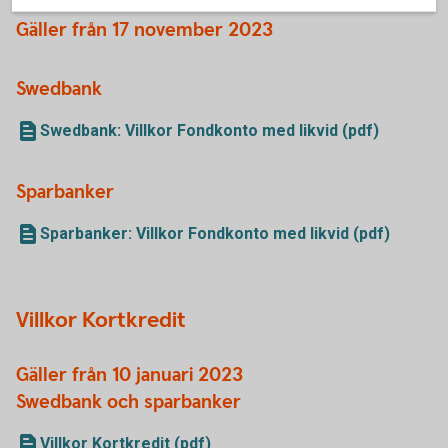
Gäller från 17 november 2023
Swedbank
Swedbank: Villkor Fondkonto med likvid (pdf)
Sparbanker
Sparbanker: Villkor Fondkonto med likvid (pdf)
Villkor Kortkredit
Gäller från 10 januari 2023
Swedbank och sparbanker
Villkor Kortkredit (pdf)