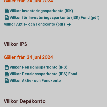
Gäller från 24 juni 2024
Villkor Investeringssparkonto (ISK)
Villkor för Investeringssparkonto (ISK) Fond (pdf)
Villkor Aktie- och Fondkonto
(pdf)
Villkor IPS
Gäller från 24 juni 2024
Villkor Pensionssparkonto (IPS)
Villkor Pensionssparkonto (IPS) Fond
Villkor Aktie- och Fondkonto
Villkor Depåkonto