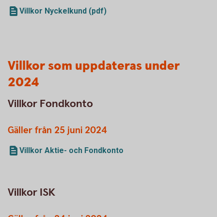
Villkor Nyckelkund (pdf)
Villkor som uppdateras under
2024
Villkor Fondkonto
Gäller från 25 juni 2024
Villkor Aktie- och Fondkonto
Villkor ISK