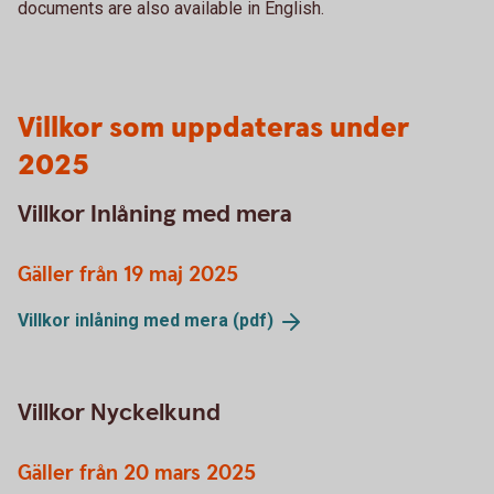
documents are also available in English.
Villkor som uppdateras under
2025
Villkor Inlåning med mera
Gäller från 19 maj 2025
Villkor inlåning med mera
(pdf)
Villkor Nyckelkund
Gäller från 20 mars 2025