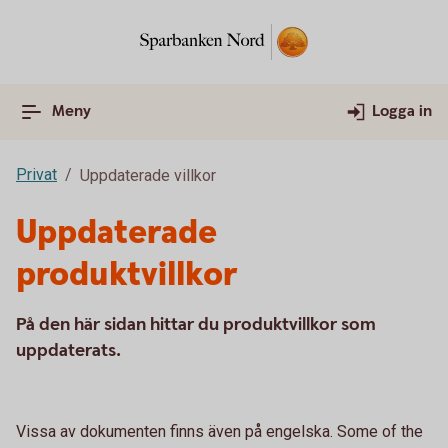
Meny
Logga in
Privat
Uppdaterade villkor
Uppdaterade
produktvillkor
På den här sidan hittar du produktvillkor som
uppdaterats.
Vissa av dokumenten finns även på engelska. Some of the