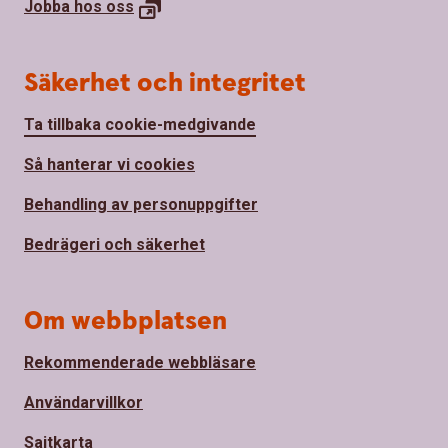
Jobba hos
oss
Säkerhet och integritet
Ta tillbaka cookie-medgivande
Så hanterar vi cookies
Behandling av personuppgifter
Bedrägeri och säkerhet
Om webbplatsen
Rekommenderade webbläsare
Användarvillkor
Sajtkarta