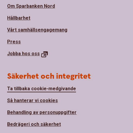
Om Sparbanken Nord
Hållbarhet
Vårt samhällsengagemang
Press
Jobba hos
oss
Säkerhet och integritet
Ta tillbaka cookie-medgivande
Så hanterar vi cookies
Behandling av personuppgifter
Bedrägeri och säkerhet