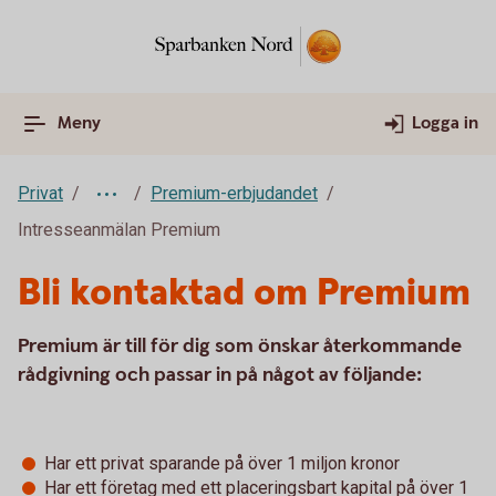
Meny
Logga in
Privat
Premium-erbjudandet
Intresseanmälan Premium
Bli kontaktad om Premium
Premium är till för dig som önskar återkommande
rådgivning och passar in på något av följande:
Har ett privat sparande på över 1 miljon kronor
Har ett företag med ett placeringsbart kapital på över 1