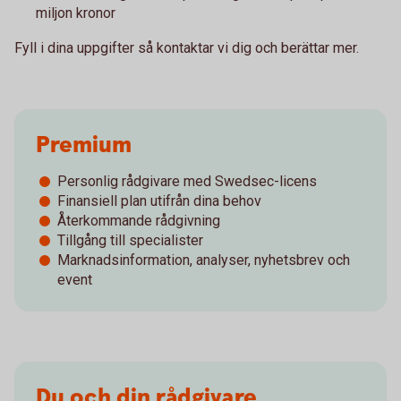
miljon kronor
Fyll i dina uppgifter så kontaktar vi dig och berättar mer.
Premium
Personlig rådgivare med Swedsec-licens
Finansiell plan utifrån dina behov
Återkommande rådgivning
Tillgång till specialister
Marknadsinformation, analyser, nyhetsbrev och
event
Du och din rådgivare