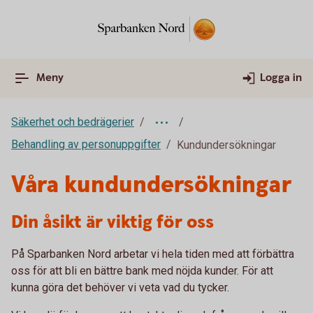
Meny
Logga in
Säkerhet och bedrägerier
Behandling av personuppgifter
Kundundersökningar
Våra kundundersökningar
Din åsikt är viktig för oss
På Sparbanken Nord arbetar vi hela tiden med att förbättra
oss för att bli en bättre bank med nöjda kunder. För att
kunna göra det behöver vi veta vad du tycker.