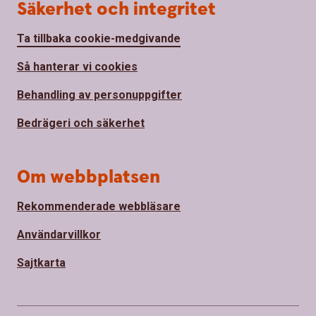
Säkerhet och integritet
Ta tillbaka cookie-medgivande
Så hanterar vi cookies
Behandling av personuppgifter
Bedrägeri och säkerhet
Om webbplatsen
Rekommenderade webbläsare
Användarvillkor
Sajtkarta