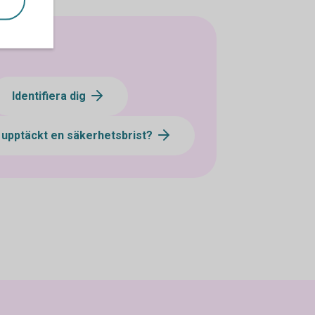
Identifiera dig
 upptäckt en säkerhetsbrist?