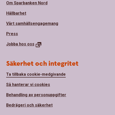
Om Sparbanken Nord
Hållbarhet
Vårt samhällsengagemang
Press
Jobba hos
oss
Säkerhet och integritet
Ta tillbaka cookie-medgivande
Så hanterar vi cookies
Behandling av personuppgifter
Bedrägeri och säkerhet