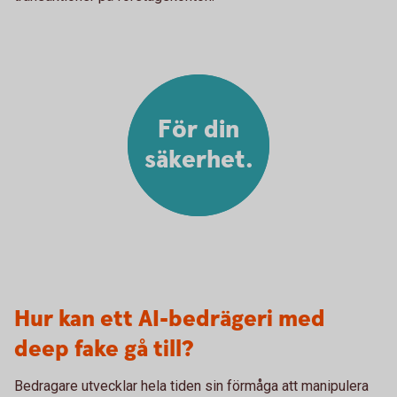
För din
säkerhet.
Hur kan ett AI-bedrägeri med
deep fake gå till?
Bedragare utvecklar hela tiden sin förmåga att manipulera