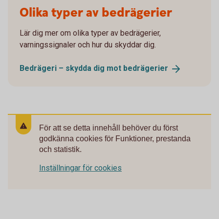
Olika typer av bedrägerier
Lär dig mer om olika typer av bedrägerier,
varningssignaler och hur du skyddar dig.
Bedrägeri – skydda dig mot
bedrägerier
För att se detta innehåll behöver du först
godkänna cookies för Funktioner, prestanda
och statistik.
Inställningar för cookies