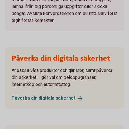
lämna ifrån dig personliga uppgifter eller skicka
pengar. Avsluta konversationen om du inte själv först
tagit första kontakten.
Påverka din digitala säkerhet
Anpassa våra produkter och tjänster, samt påverka
din säkerhet – gör val om beloppsgränser,
internetköp och automatuttag.
Påverka din digitala
säkerhet