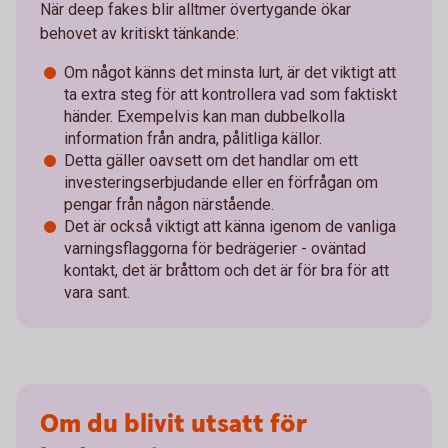
När deep fakes blir alltmer övertygande ökar
behovet av kritiskt tänkande:
Om något känns det minsta lurt, är det viktigt att
ta extra steg för att kontrollera vad som faktiskt
händer. Exempelvis kan man dubbelkolla
information från andra, pålitliga källor.
Detta gäller oavsett om det handlar om ett
investeringserbjudande eller en förfrågan om
pengar från någon närstående.
Det är också viktigt att känna igenom de vanliga
varningsflaggorna för bedrägerier - oväntad
kontakt, det är bråttom och det är för bra för att
vara sant.
Om du blivit utsatt för