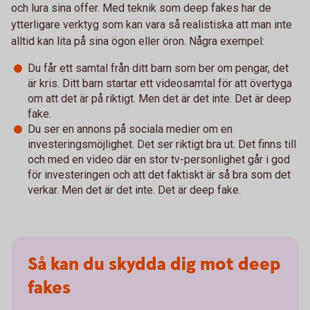
och lura sina offer. Med teknik som deep fakes har de
ytterligare verktyg som kan vara så realistiska att man inte
alltid kan lita på sina ögon eller öron. Några exempel:
Du får ett samtal från ditt barn som ber om pengar, det
är kris. Ditt barn startar ett videosamtal för att övertyga
om att det är på riktigt. Men det är det inte. Det är deep
fake.
Du ser en annons på sociala medier om en
investeringsmöjlighet. Det ser riktigt bra ut. Det finns till
och med en video där en stor tv-personlighet går i god
för investeringen och att det faktiskt är så bra som det
verkar. Men det är det inte. Det är deep fake.
Så kan du skydda dig mot deep
fakes