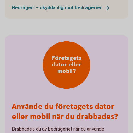
Bedrägeri – skydda dig mot
bedrägerier
Företagets
dator eller
mobil?
Använde du företagets dator
eller mobil när du drabbades?
Drabbades du av bedrägeriet när du använde