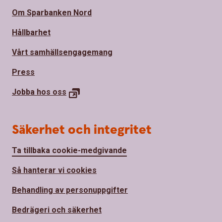
Om Sparbanken Nord
Hållbarhet
Vårt samhällsengagemang
Press
Jobba hos
oss
Säkerhet och integritet
Ta tillbaka cookie-medgivande
Så hanterar vi cookies
Behandling av personuppgifter
Bedrägeri och säkerhet