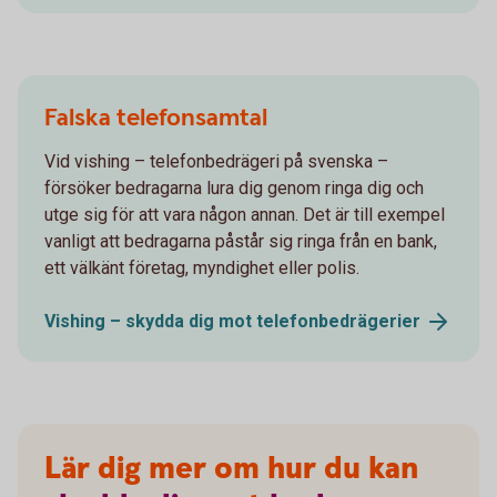
Falska telefonsamtal
Vid vishing – telefonbedrägeri på svenska –
försöker bedragarna lura dig genom ringa dig och
utge sig för att vara någon annan. Det är till exempel
vanligt att bedragarna påstår sig ringa från en bank,
ett välkänt företag, myndighet eller polis.
Vishing – skydda dig mot
telefonbedrägerier
Lär dig mer om hur du kan