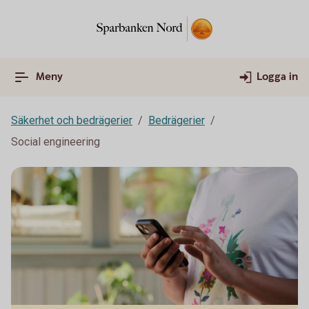
Meny
Logga in
Säkerhet och bedrägerier
Bedrägerier
Social engineering