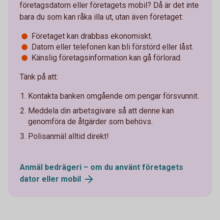
företagsdatorn eller företagets mobil? Då är det inte
bara du som kan råka illa ut, utan även företaget:
Företaget kan drabbas ekonomiskt.
Datorn eller telefonen kan bli förstörd eller låst.
Känslig företagsinformation kan gå förlorad.
Tänk på att:
Kontakta banken omgående om pengar försvunnit.
Meddela din arbetsgivare så att denne kan
genomföra de åtgärder som behövs.
Polisanmäl alltid direkt!
Anmäl bedrägeri – om du använt företagets
dator eller
mobil