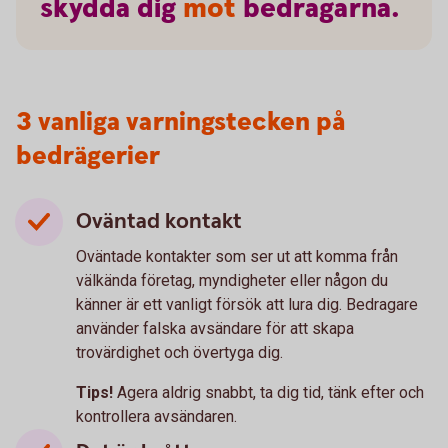
skydda
dig
mot
bedragarna.
3 vanliga varningstecken på
bedrägerier
Oväntad kontakt
Oväntade kontakter som ser ut att komma från
välkända företag, myndigheter eller någon du
känner är ett vanligt försök att lura dig. Bedragare
använder falska avsändare för att skapa
trovärdighet och övertyga dig.
Tips!
Agera aldrig snabbt, ta dig tid, tänk efter och
kontrollera avsändaren.