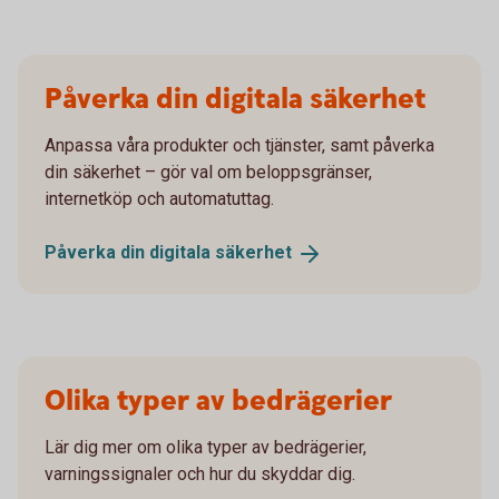
Påverka din digitala säkerhet
Anpassa våra produkter och tjänster, samt påverka
din säkerhet – gör val om beloppsgränser,
internetköp och automatuttag.
Påverka din digitala
säkerhet
Olika typer av bedrägerier
Lär dig mer om olika typer av bedrägerier,
varningssignaler och hur du skyddar dig.