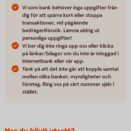
Vi som bank behöver inga uppgifter från
dig för att spärra kort eller stoppa
transaktioner, vid pågående
bedrägeriförsök. Lämna aldrig ut
personliga uppgifter!
Vi ber dig inte ringa upp oss eller klicka
på länkar/bilagor om du inte är inloggad i
internetbank eller vår app.
Tänk på att det inte går att koppla samtal
mellan olika banker, myndigheter och
företag. Ring oss på vårt nummer själv i
stället.