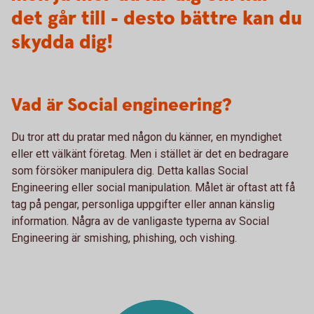
det går till - desto bättre kan du
skydda dig!
Vad är Social engineering?
Du tror att du pratar med någon du känner, en myndighet
eller ett välkänt företag. Men i stället är det en bedragare
som försöker manipulera dig. Detta kallas Social
Engineering eller social manipulation. Målet är oftast att få
tag på pengar, personliga uppgifter eller annan känslig
information. Några av de vanligaste typerna av Social
Engineering är smishing, phishing, och vishing.