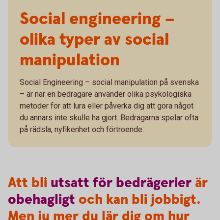
Social engineering –
olika typer av social
manipulation
Social Engineering – social manipulation på svenska
– är när en bedragare använder olika psykologiska
metoder för att lura eller påverka dig att göra något
du annars inte skulle ha gjort. Bedragarna spelar ofta
på rädsla, nyfikenhet och förtroende.
Att bli
utsatt
för
bedrägerier
är
obehagligt
och kan bli jobbigt.
Men ju mer du lär dig om hur