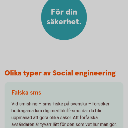
För din
säkerhet.
Olika typer av Social engineering
Falska sms
Vid smishing – sms-fiske på svenska – försöker
bedragarna lura dig med bluff-sms där du blir
uppmanad att göra olika saker. Att förfalska
avsändaren är tyvärr lätt för den som vet hur man gör,