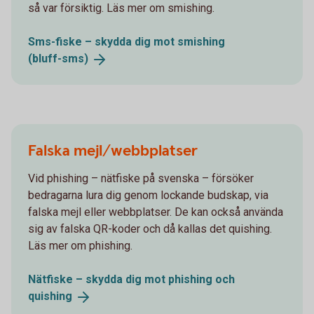
så var försiktig. Läs mer om smishing.
Sms-fiske – skydda dig mot smishing
(bluff-sms)
Falska mejl/webbplatser
Vid phishing – nätfiske på svenska – försöker
bedragarna lura dig genom lockande budskap, via
falska mejl eller webbplatser. De kan också använda
sig av falska QR-koder och då kallas det quishing.
Läs mer om phishing.
Nätfiske – skydda dig mot phishing och
quishing